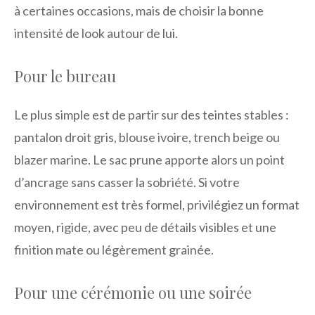
à certaines occasions, mais de choisir la bonne
intensité de look autour de lui.
Pour le bureau
Le plus simple est de partir sur des teintes stables :
pantalon droit gris, blouse ivoire, trench beige ou
blazer marine. Le sac prune apporte alors un point
d’ancrage sans casser la sobriété. Si votre
environnement est très formel, privilégiez un format
moyen, rigide, avec peu de détails visibles et une
finition mate ou légèrement grainée.
Pour une cérémonie ou une soirée