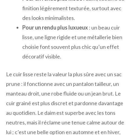
finition légèrement texturée, surtout avec
des looks minimalistes.
Pour un rendu plus luxueux
: un beau cuir
lisse, une ligne rigide et une métallerie bien
choisie font souvent plus chic qu’un effet
décoratif visible.
Le cuir lisse reste la valeur la plus sûre avec un sac
prune : il fonctionne avec un pantalon tailleur, un
manteau droit, une robe fluide ou un jean brut. Le
cuir grainé est plus discret et pardonne davantage
au quotidien. Le daim est superbe avec les tons
neutres, mais il réclame une tenue calme autour de
lui ; c’est une belle option en automne et en hiver,