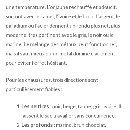
une température. L’or jaune réchauffe et adoucit,
surtout avec le camel, l’ivoire et le brun. L’argent, le
palladium ou l’acier donnent un rendu plus net, plus
moderne, très pertinent avec le gris, le noir ou le
marine. Le mélange des métaux peut fonctionner,
mais il vaut mieux qu’un métal domine clairement
pour éviter l’effet hésitant.
Pour les chaussures, trois directions sont
particulièrement fiables :
Les neutres
: noir, beige, taupe, gris, ivoire. Ils
laissent le sac travailler sans concurrence.
Les profonds
: marine, brun chocolat,