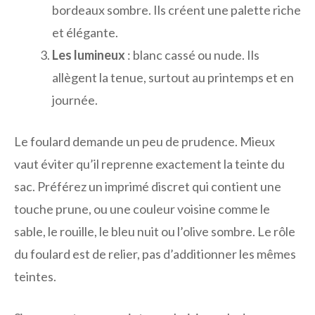
bordeaux sombre. Ils créent une palette riche
et élégante.
Les lumineux
: blanc cassé ou nude. Ils
allègent la tenue, surtout au printemps et en
journée.
Le foulard demande un peu de prudence. Mieux
vaut éviter qu’il reprenne exactement la teinte du
sac. Préférez un imprimé discret qui contient une
touche prune, ou une couleur voisine comme le
sable, le rouille, le bleu nuit ou l’olive sombre. Le rôle
du foulard est de relier, pas d’additionner les mêmes
teintes.