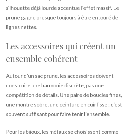
silhouette déjà lourde accentue l’effet massif. Le
prune gagne presque toujours à être entouré de
lignes nettes.
Les accessoires qui créent un
ensemble cohérent
Autour d’un sac prune, les accessoires doivent
construire une harmonie discrète, pas une
compétition de détails. Une paire de boucles fines,
une montre sobre, une ceinture en cuir lisse : c’est
souvent suffisant pour faire tenir l’ensemble.
Pour les bijoux, les métaux se choisissent comme