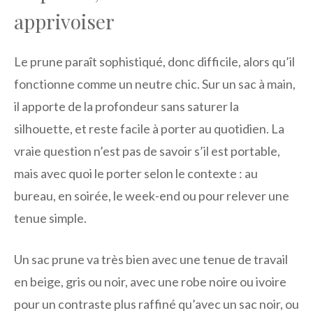
apprivoiser
Le prune paraît sophistiqué, donc difficile, alors qu’il
fonctionne comme un neutre chic. Sur un sac à main,
il apporte de la profondeur sans saturer la
silhouette, et reste facile à porter au quotidien. La
vraie question n’est pas de savoir s’il est portable,
mais avec quoi le porter selon le contexte : au
bureau, en soirée, le week-end ou pour relever une
tenue simple.
Un sac prune va très bien avec une tenue de travail
en beige, gris ou noir, avec une robe noire ou ivoire
pour un contraste plus raffiné qu’avec un sac noir, ou