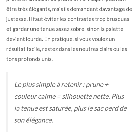
être très élégants, mais ils demandent davantage de
justesse. Il faut éviter les contrastes trop brusques
et garder une tenue assez sobre, sinon la palette
devient lourde. En pratique, si vous voulez un
résultat facile, restez dans les neutres clairs ou les
tons profonds unis.
Le plus simple à retenir : prune +
couleur calme = silhouette nette. Plus
la tenue est saturée, plus le sac perd de
son élégance.