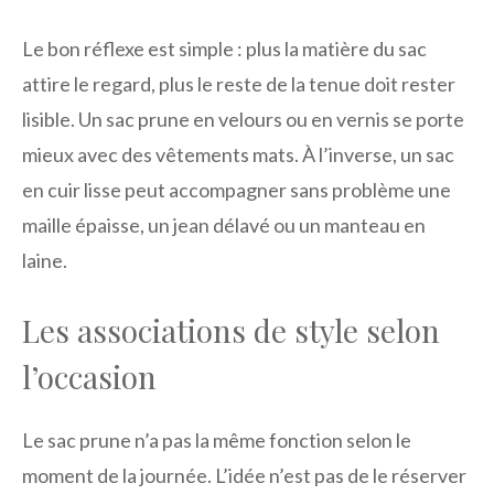
Le bon réflexe est simple : plus la matière du sac
attire le regard, plus le reste de la tenue doit rester
lisible. Un sac prune en velours ou en vernis se porte
mieux avec des vêtements mats. À l’inverse, un sac
en cuir lisse peut accompagner sans problème une
maille épaisse, un jean délavé ou un manteau en
laine.
Les associations de style selon
l’occasion
Le sac prune n’a pas la même fonction selon le
moment de la journée. L’idée n’est pas de le réserver