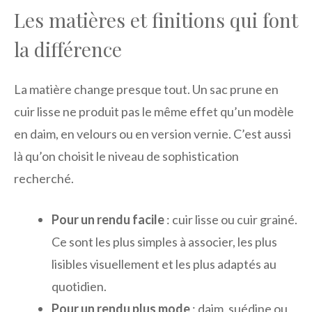
Les matières et finitions qui font
la différence
La matière change presque tout. Un sac prune en
cuir lisse ne produit pas le même effet qu’un modèle
en daim, en velours ou en version vernie. C’est aussi
là qu’on choisit le niveau de sophistication
recherché.
Pour un rendu facile
: cuir lisse ou cuir grainé.
Ce sont les plus simples à associer, les plus
lisibles visuellement et les plus adaptés au
quotidien.
Pour un rendu plus mode
: daim, suédine ou