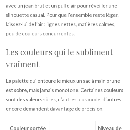
avec un jean brut et un pull clair pour réveiller une
silhouette casual. Pour que l’ensemble reste léger,
laissez-lui de l’air : lignes nettes, matières calmes,
peu de couleurs concurrentes.
Les couleurs qui le subliment
vraiment
La palette qui entoure le mieux un sac à main prune
est sobre, mais jamais monotone. Certaines couleurs
sont des valeurs sûres, d’autres plus mode, d’autres
encore demandent davantage de précision.
Couleur portée
Niveau de