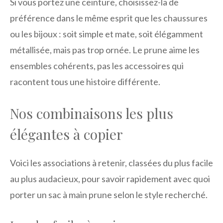
Si vous portez une ceinture, choisissez-la de
préférence dans le même esprit que les chaussures
ou les bijoux : soit simple et mate, soit élégamment
métallisée, mais pas trop ornée. Le prune aime les
ensembles cohérents, pas les accessoires qui
racontent tous une histoire différente.
Nos combinaisons les plus
élégantes à copier
Voici les associations à retenir, classées du plus facile
au plus audacieux, pour savoir rapidement avec quoi
porter un sac à main prune selon le style recherché.