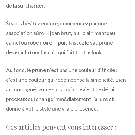
de la surcharger.
Si vous hésitez encore, commencez par une
association sûre — jean brut, pull clair, manteau
camel ou robe noire — puis laissez le sac prune
devenir la touche chic qui fait tout le look.
Au fond, le prune n’est pas une couleur difficile :
c’est une couleur qui récompense la simplicité. Bien
accompagné, votre sac à main devient ce détail
précieux qui change immédiatement l’allure et
donne à votre style une vraie présence.
Ces articles peuvent vous interesser :