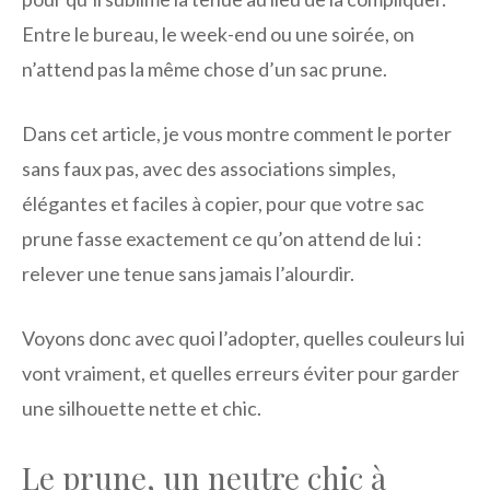
Entre le bureau, le week-end ou une soirée, on
n’attend pas la même chose d’un sac prune.
Dans cet article, je vous montre comment le porter
sans faux pas, avec des associations simples,
élégantes et faciles à copier, pour que votre sac
prune fasse exactement ce qu’on attend de lui :
relever une tenue sans jamais l’alourdir.
Voyons donc avec quoi l’adopter, quelles couleurs lui
vont vraiment, et quelles erreurs éviter pour garder
une silhouette nette et chic.
Le prune, un neutre chic à