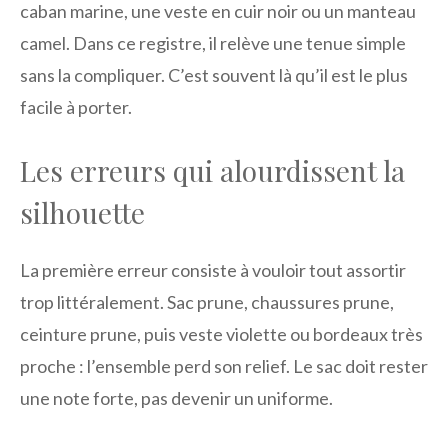
caban marine, une veste en cuir noir ou un manteau
camel. Dans ce registre, il relève une tenue simple
sans la compliquer. C’est souvent là qu’il est le plus
facile à porter.
Les erreurs qui alourdissent la
silhouette
La première erreur consiste à vouloir tout assortir
trop littéralement. Sac prune, chaussures prune,
ceinture prune, puis veste violette ou bordeaux très
proche : l’ensemble perd son relief. Le sac doit rester
une note forte, pas devenir un uniforme.