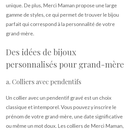
unique. De plus, Merci Maman propose une large
gamme de styles, ce qui permet de trouver le bijou
parfait qui correspond à la personnalité de votre
grand-mère.
Des idées de bijoux
personnalisés pour grand-mère
a. Colliers avec pendentifs
Un collier avec un pendentif gravé est un choix
classique et intemporel. Vous pouvez y inscrire le
prénom de votre grand-mère, une date significative
ou même un mot doux. Les colliers de Merci Maman,