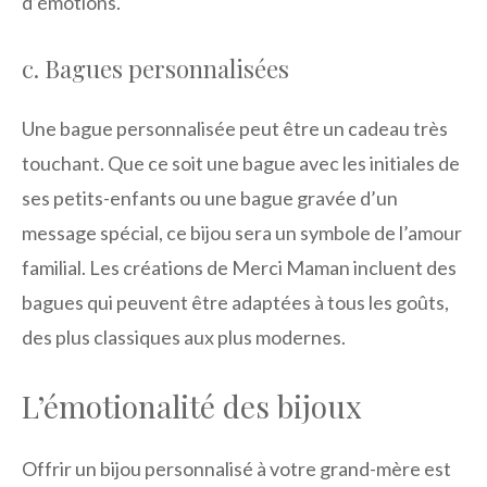
d’émotions.
c. Bagues personnalisées
Une bague personnalisée peut être un cadeau très
touchant. Que ce soit une bague avec les initiales de
ses petits-enfants ou une bague gravée d’un
message spécial, ce bijou sera un symbole de l’amour
familial. Les créations de Merci Maman incluent des
bagues qui peuvent être adaptées à tous les goûts,
des plus classiques aux plus modernes.
L’émotionalité des bijoux
Offrir un bijou personnalisé à votre grand-mère est