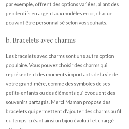
par exemple, offrent des options variées, allant des
pendentifs en argent aux modèles en or, chacun
pouvant être personnalisé selon vos souhaits.
b. Bracelets avec charms
Les bracelets avec charms sont une autre option
populaire. Vous pouvez choisir des charms qui
représentent des moments importants de la vie de
votre grand-mère, comme des symboles de ses
petits-enfants ou des éléments qui évoquent des
souvenirs partagés. Merci Maman propose des
bracelets qui permettent d’ajouter des charms au fil
du temps, créant ainsi un bijou évolutif et chargé