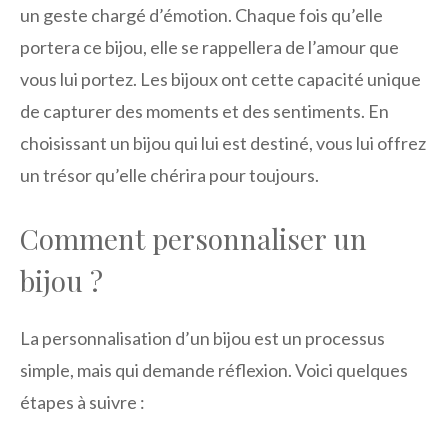
un geste chargé d’émotion. Chaque fois qu’elle
portera ce bijou, elle se rappellera de l’amour que
vous lui portez. Les bijoux ont cette capacité unique
de capturer des moments et des sentiments. En
choisissant un bijou qui lui est destiné, vous lui offrez
un trésor qu’elle chérira pour toujours.
Comment personnaliser un
bijou ?
La personnalisation d’un bijou est un processus
simple, mais qui demande réflexion. Voici quelques
étapes à suivre :