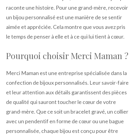
raconte une histoire. Pour une grand-mère, recevoir
un bijou personnalisé est une manière de se sentir
aimée et appréciée. Cela montre que vous avez pris
le temps de penser à elle et à ce qui lui tient à cœur.
Pourquoi choisir Merci Maman ?
Merci Maman est une entreprise spécialisée dans la
confection de bijoux personnalisés. Leur savoir-faire
et leur attention aux détails garantissent des pièces
de qualité qui sauront toucher le cœur de votre
grand-mère. Que ce soit un bracelet gravé, un collier
avec un pendentif en forme de cœur ou une bague
personnalisée, chaque bijou est conçu pour être