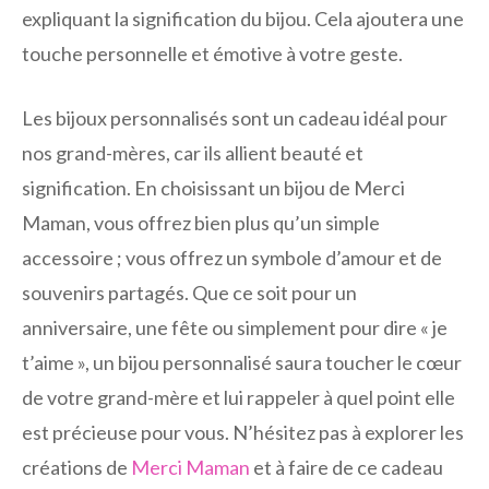
expliquant la signification du bijou. Cela ajoutera une
touche personnelle et émotive à votre geste.
Les bijoux personnalisés sont un cadeau idéal pour
nos grand-mères, car ils allient beauté et
signification. En choisissant un bijou de Merci
Maman, vous offrez bien plus qu’un simple
accessoire ; vous offrez un symbole d’amour et de
souvenirs partagés. Que ce soit pour un
anniversaire, une fête ou simplement pour dire « je
t’aime », un bijou personnalisé saura toucher le cœur
de votre grand-mère et lui rappeler à quel point elle
est précieuse pour vous. N’hésitez pas à explorer les
créations de
Merci Maman
et à faire de ce cadeau