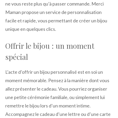
ne vous reste plus qu’à passer commande. Merci
Maman propose un service de personnalisation
facile et rapide, vous permettant de créer un bijou
unique en quelques clics.
Offrir le bijou : un moment
spécial
L’acte d’offrir un bijou personnalisé est en soi un
moment mémorable. Pensez à la manière dont vous
allez présenter le cadeau. Vous pourriez organiser
une petite cérémonie familiale, ou simplement lui
remettre le bijou lors d’un moment intime.
Accompagnez le cadeau d’une lettre ou d’une carte