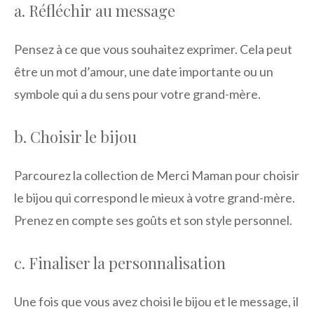
a. Réfléchir au message
Pensez à ce que vous souhaitez exprimer. Cela peut
être un mot d’amour, une date importante ou un
symbole qui a du sens pour votre grand-mère.
b. Choisir le bijou
Parcourez la collection de Merci Maman pour choisir
le bijou qui correspond le mieux à votre grand-mère.
Prenez en compte ses goûts et son style personnel.
c. Finaliser la personnalisation
Une fois que vous avez choisi le bijou et le message, il