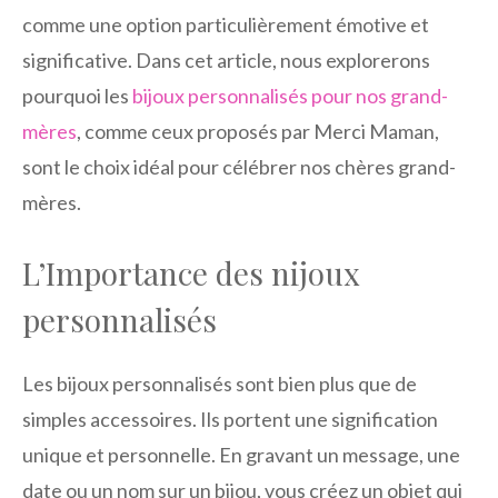
comme une option particulièrement émotive et
significative. Dans cet article, nous explorerons
pourquoi les
bijoux personnalisés pour nos grand-
mères
, comme ceux proposés par Merci Maman,
sont le choix idéal pour célébrer nos chères grand-
mères.
L’Importance des nijoux
personnalisés
Les bijoux personnalisés sont bien plus que de
simples accessoires. Ils portent une signification
unique et personnelle. En gravant un message, une
date ou un nom sur un bijou, vous créez un objet qui