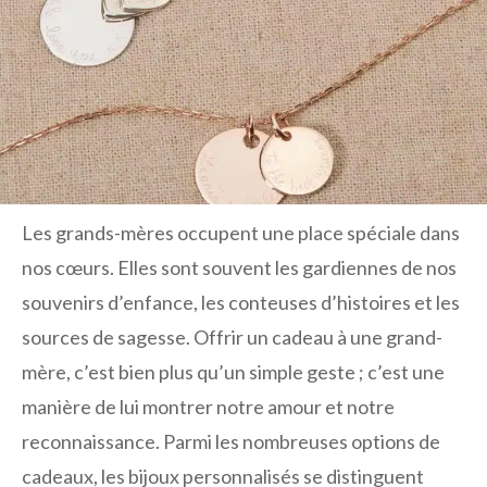
Les grands-mères occupent une place spéciale dans
nos cœurs. Elles sont souvent les gardiennes de nos
souvenirs d’enfance, les conteuses d’histoires et les
sources de sagesse. Offrir un cadeau à une grand-
mère, c’est bien plus qu’un simple geste ; c’est une
manière de lui montrer notre amour et notre
reconnaissance. Parmi les nombreuses options de
cadeaux, les bijoux personnalisés se distinguent