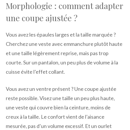
Morphologie : comment adapter
une coupe ajustée ?
Vous avez les épaules larges et la taille marquée ?
Cherchez une veste avec emmanchure plutôt haute
et une taille légèrement reprise, mais pas trop
courte. Sur un pantalon, un peu plus de volume à la
cuisse évite l’effet collant.
Vous avez un ventre présent ? Une coupe ajustée
reste possible. Visez une taille un peu plus haute,
une veste qui couvre bien la ceinture, moins de
creux à la taille. Le confort vient de l’aisance
mesurée, pas d’un volume excessif. Et un ourlet