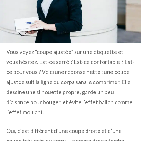
Vous voyez “coupe ajustée” sur une étiquette et
vous hésitez. Est-ce serré ? Est-ce confortable ? Est-
ce pour vous ? Voici une réponse nette : une coupe
ajustée suit la ligne du corps sans le comprimer. Elle
dessine une silhouette propre, garde un peu
d’aisance pour bouger, et évite l’effet ballon comme
l’effet moulant.
Oui, c’est différent d’une coupe droite et d’une
coupe très près du corps. La coupe droite tombe