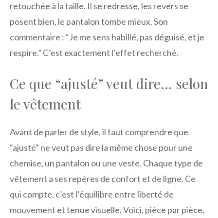
retouchée à la taille. Il se redresse, les revers se
posent bien, le pantalon tombe mieux. Son
commentaire : “Je me sens habillé, pas déguisé, et je
respire.” C’est exactement l’effet recherché.
Ce que “ajusté” veut dire… selon
le vêtement
Avant de parler de style, il faut comprendre que
“ajusté” ne veut pas dire la même chose pour une
chemise, un pantalon ou une veste. Chaque type de
vêtement a ses repères de confort et de ligne. Ce
qui compte, c’est l’équilibre entre liberté de
mouvement et tenue visuelle. Voici, pièce par pièce,