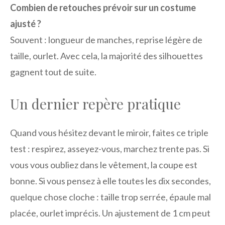
Combien de retouches prévoir sur un costume
ajusté ?
Souvent : longueur de manches, reprise légère de
taille, ourlet. Avec cela, la majorité des silhouettes
gagnent tout de suite.
Un dernier repère pratique
Quand vous hésitez devant le miroir, faites ce triple
test : respirez, asseyez-vous, marchez trente pas. Si
vous vous oubliez dans le vêtement, la coupe est
bonne. Si vous pensez à elle toutes les dix secondes,
quelque chose cloche : taille trop serrée, épaule mal
placée, ourlet imprécis. Un ajustement de 1 cm peut