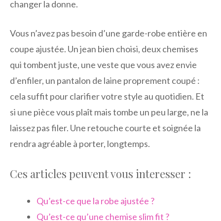
changer la donne.
Vous n’avez pas besoin d’une garde-robe entière en
coupe ajustée. Un jean bien choisi, deux chemises
qui tombent juste, une veste que vous avez envie
d’enfiler, un pantalon de laine proprement coupé :
cela suffit pour clarifier votre style au quotidien. Et
si une pièce vous plaît mais tombe un peu large, ne la
laissez pas filer. Une retouche courte et soignée la
rendra agréable à porter, longtemps.
Ces articles peuvent vous interesser :
Qu’est-ce que la robe ajustée ?
Qu’est-ce qu’une chemise slim fit ?