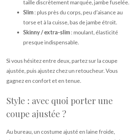
taille discrètement marquée, jambe fuselée.
Slim
: plus près du corps, peu d’aisance au
torse et à la cuisse, bas de jambe étroit.
Skinny / extra-slim
: moulant, élasticité
presque indispensable.
Si vous hésitez entre deux, partez sur la coupe
ajustée, puis ajustez chez un retoucheur. Vous
gagnez en confort et en tenue.
Style : avec quoi porter une
coupe ajustée ?
Au bureau, un costume ajusté en laine froide,