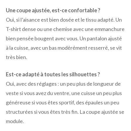
Une coupe ajustée, est-ce confortable ?
Oui, si l’aisance est bien dosée et le tissu adapté. Un
T-shirt dense ou une chemise avec une emmanchure
bien pensée bougent avec vous. Un pantalon ajusté
à la cuisse, avec un bas modérément resserré, se vit
très bien.
Est-ce adapté à toutes les silhouettes ?
Oui, avec des réglages : un peu plus de longueur de
veste si vous avez du ventre, une cuisse un peu plus
généreuse si vous êtes sportif, des épaules un peu
structurées si vous êtes très fin. La coupe ajustée se
module.