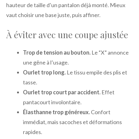
hauteur de taille d’un pantalon déjà monté. Mieux
vaut choisir une base juste, puis affiner.
À éviter avec une coupe ajustée
Trop de tension au bouton.
Le “X” annonce
une gêne à l’usage.
Ourlet trop long.
Le tissu empile des plis et
tasse.
Ourlet trop court par accident.
Effet
pantacourt involontaire.
Élasthanne trop généreux.
Confort
immédiat, mais sacoches et déformations
rapides.