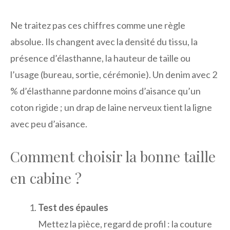
Ne traitez pas ces chiffres comme une règle
absolue. Ils changent avec la densité du tissu, la
présence d’élasthanne, la hauteur de taille ou
l’usage (bureau, sortie, cérémonie). Un denim avec 2
% d’élasthanne pardonne moins d’aisance qu’un
coton rigide ; un drap de laine nerveux tient la ligne
avec peu d’aisance.
Comment choisir la bonne taille
en cabine ?
Test des épaules
Mettez la pièce, regard de profil : la couture