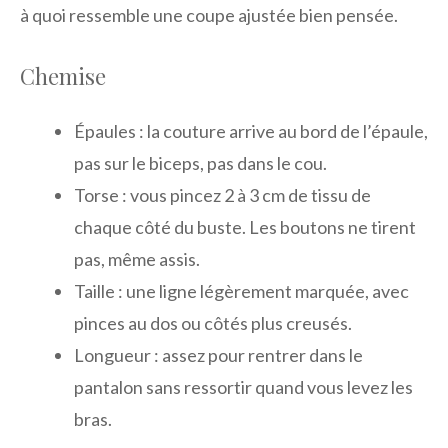
à quoi ressemble une coupe ajustée bien pensée.
Chemise
Épaules : la couture arrive au bord de l’épaule,
pas sur le biceps, pas dans le cou.
Torse : vous pincez 2 à 3 cm de tissu de
chaque côté du buste. Les boutons ne tirent
pas, même assis.
Taille : une ligne légèrement marquée, avec
pinces au dos ou côtés plus creusés.
Longueur : assez pour rentrer dans le
pantalon sans ressortir quand vous levez les
bras.