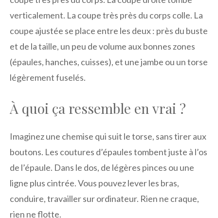
verticalement. La coupe très près du corps colle. La
coupe ajustée se place entre les deux : près du buste
et de la taille, un peu de volume aux bonnes zones
(épaules, hanches, cuisses), et une jambe ou un torse
légèrement fuselés.
À quoi ça ressemble en vrai ?
Imaginez une chemise qui suit le torse, sans tirer aux
boutons. Les coutures d’épaules tombent juste à l’os
de l’épaule. Dans le dos, de légères pinces ou une
ligne plus cintrée. Vous pouvez lever les bras,
conduire, travailler sur ordinateur. Rien ne craque,
rien ne flotte.