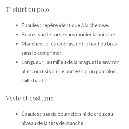
T-shirt ou polo
Épaules : repère identique à la chemise.
Buste : suit le torse sans mouler la poitrine.
Manches : elles embrassent le haut du bras
sans le comprimer.
Longueur : au milieu de la braguette environ ;
plus court si vous le portez sur un pantalon
taille haute.
Veste et costume
Épaules : pas de bourrelets ni de creux au
niveau de la tête de manche.