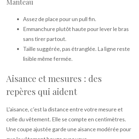
Manteau
Assez de place pour un pull fin.
Emmanchure plutôt haute pour lever le bras
sans tirer partout.
Taille suggérée, pas étranglée. La ligne reste
lisible même fermée.
Aisance et mesures : des
repères qui aident
L’aisance, c’est la distance entre votre mesure et
celle du vêtement. Elle se compte en centimètres.
Une coupe ajustée garde une aisance modérée pour