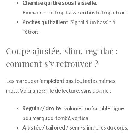
Chemise qui tire sous l’aisselle.
Emmanchure trop basse ou buste trop étroit.
Poches qui baillent.
Signal d’un bassin à
l’étroit.
Coupe ajustée, slim, regular :
comment s’y retrouver ?
Les marques n’emploient pas toutes les mêmes
mots. Voici une grille de lecture, sans dogme :
Regular / droite
: volume confortable, ligne
peu marquée, tombé vertical.
Ajustée / tailored / semi-slim
: près du corps,