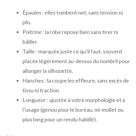
Épaules : elles tombent net, sans tension ni
plis.
Poitrine : la robe repose bien sans tirer ni
bâiller.
Taille : marquée juste ce qu’il faut, souvent
placée légèrement au-dessus du nombril pour
allonger la silhouette.
Hanches : la coupe les effleure, sans excès de
tissu ni traction.
Longueur : ajustée à votre morphologie et à
l’usage (genou pour le bureau, mi-mollet ou
plus long pour un rendu habillé).