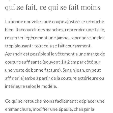
qui se fait, ce qui se fait moins
La bonne nouvelle : une coupe ajustée se retouche
bien. Raccourcir des manches, reprendre une taille,
resserrer légèrement une jambe, reprendre un dos
trop blousant : tout cela se fait couramment.
Agrandir est possible si le vêtement a une marge de
couture suffisante (souvent 1 à 2 cm par côté sur
une veste de bonne facture). Sur un jean, on peut
affin­er la jambe à partir de la couture extérieure ou
intérieure selon le modèle.
Ce qui se retouche moins facilement : déplacer une
emmanchure, modifier une épaule, changer la