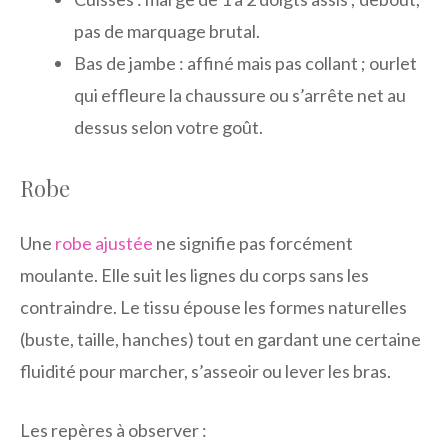
pas de marquage brutal.
Bas de jambe : affiné mais pas collant ; ourlet
qui effleure la chaussure ou s’arrête net au
dessus selon votre goût.
Robe
Une
robe ajustée
ne signifie pas forcément
moulante. Elle suit les lignes du corps sans les
contraindre. Le tissu épouse les formes naturelles
(buste, taille, hanches) tout en gardant une certaine
fluidité pour marcher, s’asseoir ou lever les bras.
Les repères à observer :