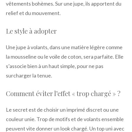
vêtements bohèmes. Sur une jupe, ils apportent du
relief et du mouvement.
Le style à adopter
Une jupe à volants, dans une matière légère comme
la mousseline ou le voile de coton, sera parfaite. Elle
s’associe bien à un haut simple, pour ne pas
surcharger la tenue.
Comment éviter l’effet « trop chargé » ?
Le secret est de choisir un imprimé discret ou une
couleur unie. Trop de motifs et de volants ensemble
peuvent vite donner un look chargé. Un top uni avec