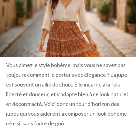
Vous aimez le style bohème, mais vous ne savez pas
toujours comment le porter avec élégance ? La jupe
est souvent un allié de choix. Elle incarne à la fois
liberté et douceur, et s’adapte bien à ce look naturel
et décontracté. Voici donc un tour d’horizon des
jupes qui vous aideront à composer un look bohème
réussi, sans faute de goût.