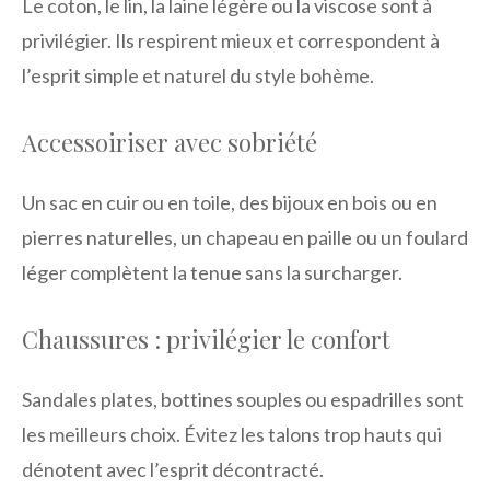
Le coton, le lin, la laine légère ou la viscose sont à
privilégier. Ils respirent mieux et correspondent à
l’esprit simple et naturel du style bohème.
Accessoiriser avec sobriété
Un sac en cuir ou en toile, des bijoux en bois ou en
pierres naturelles, un chapeau en paille ou un foulard
léger complètent la tenue sans la surcharger.
Chaussures : privilégier le confort
Sandales plates, bottines souples ou espadrilles sont
les meilleurs choix. Évitez les talons trop hauts qui
dénotent avec l’esprit décontracté.