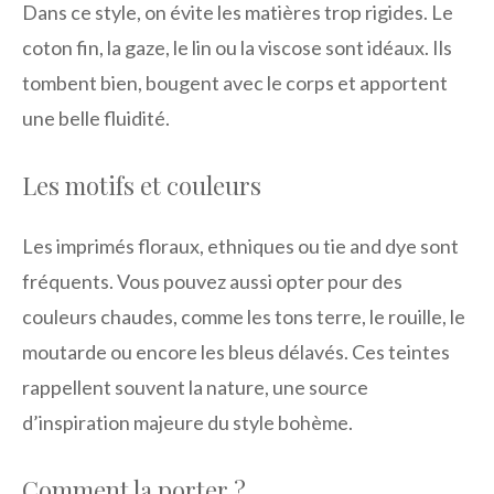
Dans ce style, on évite les matières trop rigides. Le
coton fin, la gaze, le lin ou la viscose sont idéaux. Ils
tombent bien, bougent avec le corps et apportent
une belle fluidité.
Les motifs et couleurs
Les imprimés floraux, ethniques ou tie and dye sont
fréquents. Vous pouvez aussi opter pour des
couleurs chaudes, comme les tons terre, le rouille, le
moutarde ou encore les bleus délavés. Ces teintes
rappellent souvent la nature, une source
d’inspiration majeure du style bohème.
Comment la porter ?