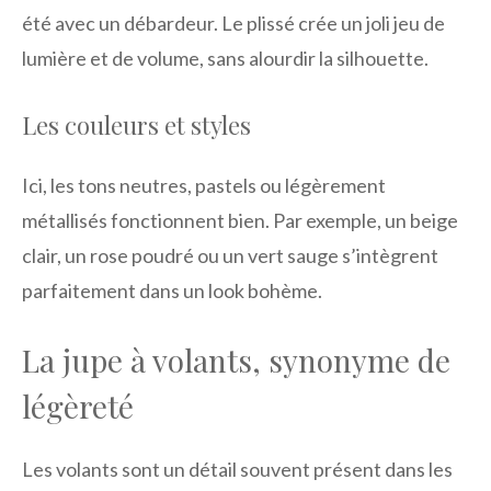
été avec un débardeur. Le plissé crée un joli jeu de
lumière et de volume, sans alourdir la silhouette.
Les couleurs et styles
Ici, les tons neutres, pastels ou légèrement
métallisés fonctionnent bien. Par exemple, un beige
clair, un rose poudré ou un vert sauge s’intègrent
parfaitement dans un look bohème.
La jupe à volants, synonyme de
légèreté
Les volants sont un détail souvent présent dans les