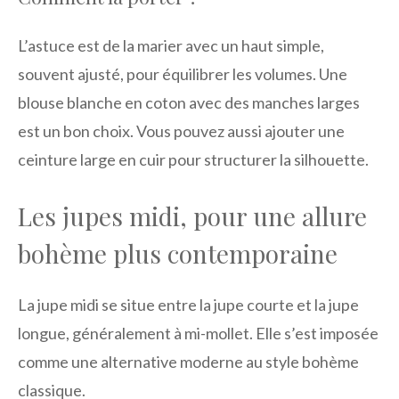
L’astuce est de la marier avec un haut simple,
souvent ajusté, pour équilibrer les volumes. Une
blouse blanche en coton avec des manches larges
est un bon choix. Vous pouvez aussi ajouter une
ceinture large en cuir pour structurer la silhouette.
Les jupes midi, pour une allure
bohème plus contemporaine
La jupe midi se situe entre la jupe courte et la jupe
longue, généralement à mi-mollet. Elle s’est imposée
comme une alternative moderne au style bohème
classique.