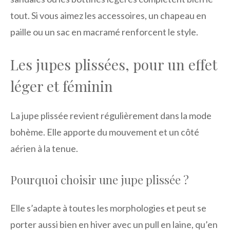
tout. Si vous aimez les accessoires, un chapeau en
paille ou un sac en macramé renforcent le style.
Les jupes plissées, pour un effet
léger et féminin
La jupe plissée revient régulièrement dans la mode
bohème. Elle apporte du mouvement et un côté
aérien à la tenue.
Pourquoi choisir une jupe plissée ?
Elle s’adapte à toutes les morphologies et peut se
porter aussi bien en hiver avec un pull en laine, qu’en