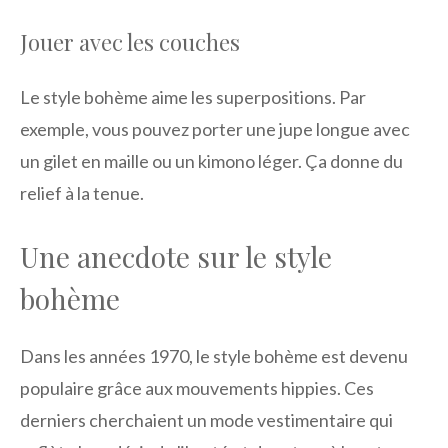
Jouer avec les couches
Le style bohème aime les superpositions. Par
exemple, vous pouvez porter une jupe longue avec
un gilet en maille ou un kimono léger. Ça donne du
relief à la tenue.
Une anecdote sur le style
bohème
Dans les années 1970, le style bohème est devenu
populaire grâce aux mouvements hippies. Ces
derniers cherchaient un mode vestimentaire qui