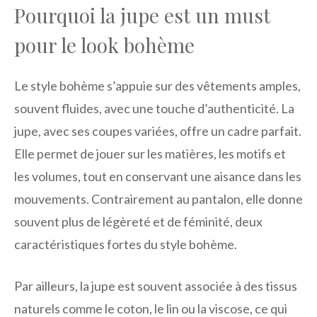
Pourquoi la jupe est un must
pour le look bohème
Le style bohème s’appuie sur des vêtements amples,
souvent fluides, avec une touche d’authenticité. La
jupe, avec ses coupes variées, offre un cadre parfait.
Elle permet de jouer sur les matières, les motifs et
les volumes, tout en conservant une aisance dans les
mouvements. Contrairement au pantalon, elle donne
souvent plus de légèreté et de féminité, deux
caractéristiques fortes du style bohème.
Par ailleurs, la jupe est souvent associée à des tissus
naturels comme le coton, le lin ou la viscose, ce qui