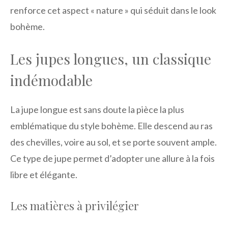
renforce cet aspect « nature » qui séduit dans le look
bohème.
Les jupes longues, un classique
indémodable
La jupe longue est sans doute la pièce la plus
emblématique du style bohème. Elle descend au ras
des chevilles, voire au sol, et se porte souvent ample.
Ce type de jupe permet d’adopter une allure à la fois
libre et élégante.
Les matières à privilégier