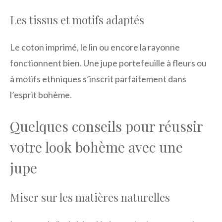
Les tissus et motifs adaptés
Le coton imprimé, le lin ou encore la rayonne
fonctionnent bien. Une jupe portefeuille à fleurs ou
à motifs ethniques s’inscrit parfaitement dans
l’esprit bohème.
Quelques conseils pour réussir
votre look bohème avec une
jupe
Miser sur les matières naturelles