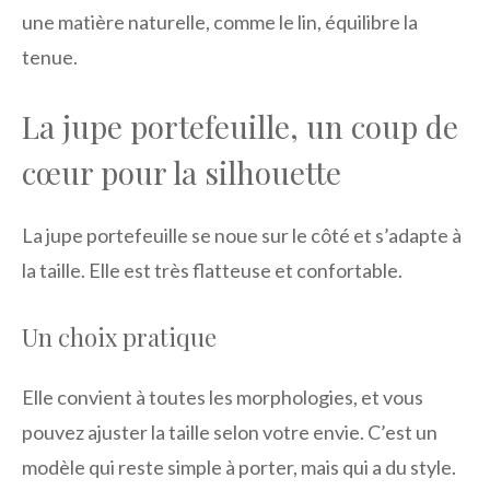
une matière naturelle, comme le lin, équilibre la
tenue.
La jupe portefeuille, un coup de
cœur pour la silhouette
La jupe portefeuille se noue sur le côté et s’adapte à
la taille. Elle est très flatteuse et confortable.
Un choix pratique
Elle convient à toutes les morphologies, et vous
pouvez ajuster la taille selon votre envie. C’est un
modèle qui reste simple à porter, mais qui a du style.