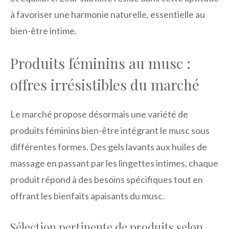
à favoriser une harmonie naturelle, essentielle au
bien-être intime.
Produits féminins au musc :
offres irrésistibles du marché
Le marché propose désormais une variété de
produits féminins bien-être intégrant le musc sous
différentes formes. Des gels lavants aux huiles de
massage en passant par les lingettes intimes, chaque
produit répond à des besoins spécifiques tout en
offrant les bienfaits apaisants du musc.
Sélection pertinente de produits selon