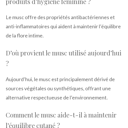
produits d’hygiène féminine ?
Le musc offre des propriétés antibactériennes et
anti-inflammatoires qui aident à maintenir l’équilibre
de la flore intime.
D’où provient le musc utilisé aujourd’hui
?
Aujourd’hui, le musc est principalement dérivé de
sources végétales ou synthétiques, offrant une
alternative respectueuse de l’environnement.
Comment le musc aide-t-il à maintenir
l’équilibre cutané ?