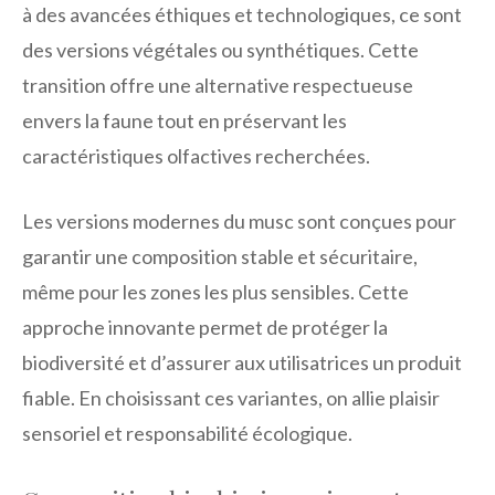
à des avancées éthiques et technologiques, ce sont
des versions végétales ou synthétiques. Cette
transition offre une alternative respectueuse
envers la faune tout en préservant les
caractéristiques olfactives recherchées.
Les versions modernes du musc sont conçues pour
garantir une composition stable et sécuritaire,
même pour les zones les plus sensibles. Cette
approche innovante permet de protéger la
biodiversité et d’assurer aux utilisatrices un produit
fiable. En choisissant ces variantes, on allie plaisir
sensoriel et responsabilité écologique.