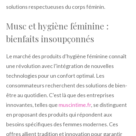
solutions respectueuses du corps féminin.
Musc et hygiène féminine :
bienfaits insoupçonnés
Le marché des produits d’hygiène féminine connaît
une révolution avec l’intégration de nouvelles
technologies pour un confort optimal. Les
consommateurs recherchent des solutions de bien-
être au quotidien. C’est là que des entreprises
innovantes, telles que
muscintime.fr
, se distinguent
en proposant des produits qui répondent aux
besoins spécifiques des femmes modernes. Ces
offres allient tradition et innovation pour garantir