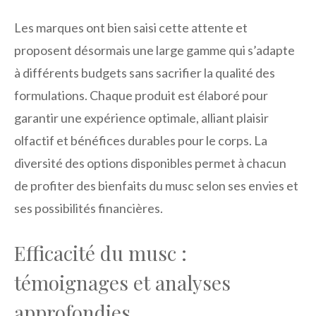
Les marques ont bien saisi cette attente et
proposent désormais une large gamme qui s’adapte
à différents budgets sans sacrifier la qualité des
formulations. Chaque produit est élaboré pour
garantir une expérience optimale, alliant plaisir
olfactif et bénéfices durables pour le corps. La
diversité des options disponibles permet à chacun
de profiter des bienfaits du musc selon ses envies et
ses possibilités financières.
Efficacité du musc :
témoignages et analyses
approfondies