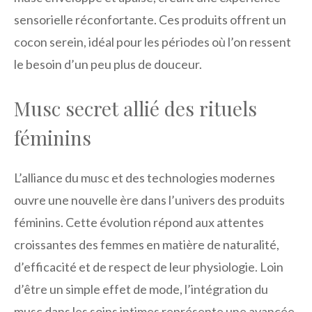
sensorielle réconfortante. Ces produits offrent un
cocon serein, idéal pour les périodes où l’on ressent
le besoin d’un peu plus de douceur.
Musc secret allié des rituels
féminins
L’alliance du musc et des technologies modernes
ouvre une nouvelle ère dans l’univers des produits
féminins. Cette évolution répond aux attentes
croissantes des femmes en matière de naturalité,
d’efficacité et de respect de leur physiologie. Loin
d’être un simple effet de mode, l’intégration du
musc dans les soins intimes représente une avancée