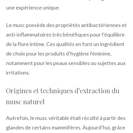
une expérience unique.
Le musc possède des propriétés antibactériennes et
anti-inflammatoires très bénéfiques pour l’équilibre
de la flore intime. Ces qualités en font un ingrédient
de choix pour les produits d’hygiène féminine,
notamment pour les peaux sensibles ou sujettes aux
irritations.
Origines et techniques d’extraction du
musc naturel
Autrefois, le musc véritable était récolté à partir des
glandes de certains mammifères. Aujourd’hui, grâce