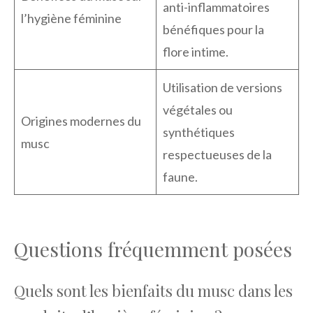
anti-inflammatoires
l’hygiène féminine
bénéfiques pour la
flore intime.
Utilisation de versions
végétales ou
Origines modernes du
synthétiques
musc
respectueuses de la
faune.
Questions fréquemment posées
Quels sont les bienfaits du musc dans les