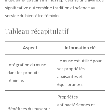
significative qui combine tradition et science au
service du bien-être féminin.
Tableau récapitulatif
Aspect
Information clé
Le musc est utilisé pour
Intégration du musc
ses propriétés
dans les produits
apaisantes et
féminins
équilibrantes.
Propriétés
antibactériennes et
Bénéfices du musc sur