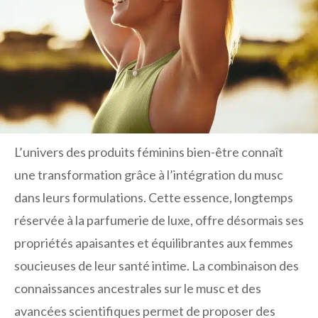
L’univers des produits féminins bien-être connaît
une transformation grâce à l’intégration du musc
dans leurs formulations. Cette essence, longtemps
réservée à la parfumerie de luxe, offre désormais ses
propriétés apaisantes et équilibrantes aux femmes
soucieuses de leur santé intime. La combinaison des
connaissances ancestrales sur le musc et des
avancées scientifiques permet de proposer des