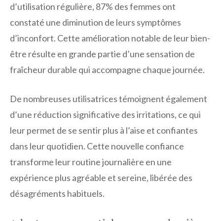
d’utilisation régulière, 87% des femmes ont
constaté une diminution de leurs symptômes
d’inconfort. Cette amélioration notable de leur bien-
être résulte en grande partie d’une sensation de
fraîcheur durable qui accompagne chaque journée.
De nombreuses utilisatrices témoignent également
d’une réduction significative des irritations, ce qui
leur permet de se sentir plus à l’aise et confiantes
dans leur quotidien. Cette nouvelle confiance
transforme leur routine journalière en une
expérience plus agréable et sereine, libérée des
désagréments habituels.