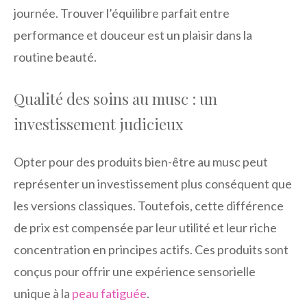
journée. Trouver l’équilibre parfait entre
performance et douceur est un plaisir dans la
routine beauté.
Qualité des soins au musc : un
investissement judicieux
Opter pour des produits bien-être au musc peut
représenter un investissement plus conséquent que
les versions classiques. Toutefois, cette différence
de prix est compensée par leur utilité et leur riche
concentration en principes actifs. Ces produits sont
conçus pour offrir une expérience sensorielle
unique à la
peau fatiguée
.