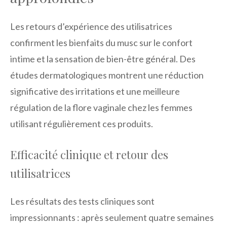
Les retours d’expérience des utilisatrices
confirment les bienfaits du musc sur le confort
intime et la sensation de bien-être général. Des
études dermatologiques montrent une réduction
significative des irritations et une meilleure
régulation de la flore vaginale chez les femmes
utilisant régulièrement ces produits.
Efficacité clinique et retour des
utilisatrices
Les résultats des tests cliniques sont
impressionnants : après seulement quatre semaines