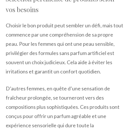
vos besoins
Choisir le bon produit peut sembler un défi, mais tout
commence par une compréhension de sa propre
peau. Pour les femmes qui ont une peau sensible,
privilégier des formules sans parfum artificiel est
souvent un choix judicieux. Cela aide à éviter les
irritations et garantit un confort quotidien.
D’autres femmes, en quête d’une sensation de
fraîcheur prolongée, se tourneront vers des
compositions plus sophistiquées. Ces produits sont
conçus pour offrir un parfum agréable et une
expérience sensorielle qui dure toute la