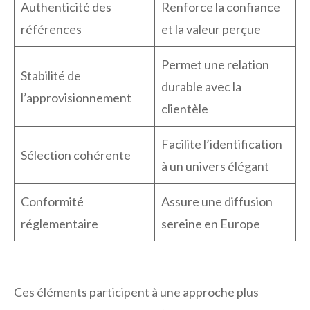
Authenticité des
Renforce la confiance
références
et la valeur perçue
Permet une relation
Stabilité de
durable avec la
l’approvisionnement
clientèle
Facilite l’identification
Sélection cohérente
à un univers élégant
Conformité
Assure une diffusion
réglementaire
sereine en Europe
Ces éléments participent à une approche plus