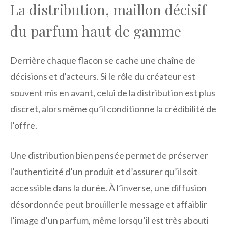
La distribution, maillon décisif
du parfum haut de gamme
Derrière chaque flacon se cache une chaîne de
décisions et d’acteurs. Si le rôle du créateur est
souvent mis en avant, celui de la distribution est plus
discret, alors même qu’il conditionne la crédibilité de
l’offre.
Une distribution bien pensée permet de préserver
l’authenticité d’un produit et d’assurer qu’il soit
accessible dans la durée. À l’inverse, une diffusion
désordonnée peut brouiller le message et affaiblir
l’image d’un parfum, même lorsqu’il est très abouti