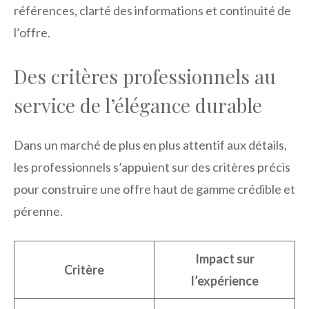
références, clarté des informations et continuité de
l’offre.
Des critères professionnels au
service de l’élégance durable
Dans un marché de plus en plus attentif aux détails,
les professionnels s’appuient sur des critères précis
pour construire une offre haut de gamme crédible et
pérenne.
Impact sur
Critère
l’expérience