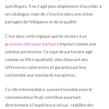
spécifiques. Il ne s’agit plus simplement d’accéder à
un catalogue, mais de s’inscrire dans une vision
partagée de l’élégance et de la qualité.
C’est dans cette logique que le recours à un
grossiste elite pour parfum
s’impose comme une
solution pertinente. Ce type de partenaire agit
comme un filtre qualitatif, sélectionnant des
références cohérentes et garantissant leur
conformité aux standards européens.
Ce rôle intermédiaire, souvent invisible pour le
consommateur final, contribue pourtant
directement à l’expérience vécue : stabilité des