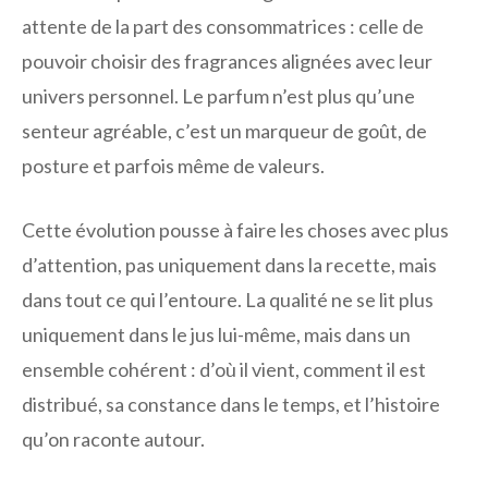
attente de la part des consommatrices : celle de
pouvoir choisir des fragrances alignées avec leur
univers personnel. Le parfum n’est plus qu’une
senteur agréable, c’est un marqueur de goût, de
posture et parfois même de valeurs.
Cette évolution pousse à faire les choses avec plus
d’attention, pas uniquement dans la recette, mais
dans tout ce qui l’entoure. La qualité ne se lit plus
uniquement dans le jus lui-même, mais dans un
ensemble cohérent : d’où il vient, comment il est
distribué, sa constance dans le temps, et l’histoire
qu’on raconte autour.