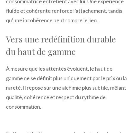
consommatrice entretient avec lui. Une expérience
fluide et cohérente renforce l’attachement, tandis
qu’une incohérence peut rompre le lien.
Vers une redéfinition durable
du haut de gamme
À mesure que les attentes évoluent, le haut de
gamme ne se définit plus uniquement par le prix ou la
rareté. Il repose sur une alchimie plus subtile, mêlant
qualité, cohérence et respect du rythme de
consommation.