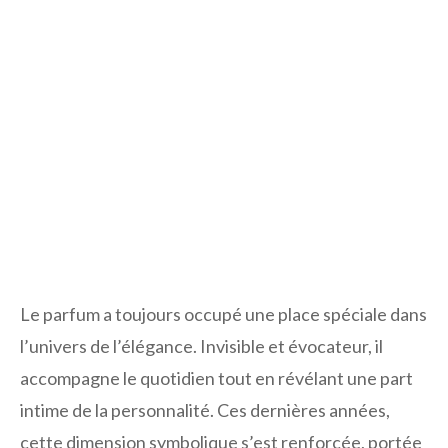
Le parfum a toujours occupé une place spéciale dans
l’univers de l’élégance. Invisible et évocateur, il
accompagne le quotidien tout en révélant une part
intime de la personnalité. Ces dernières années,
cette dimension symbolique s’est renforcée, portée