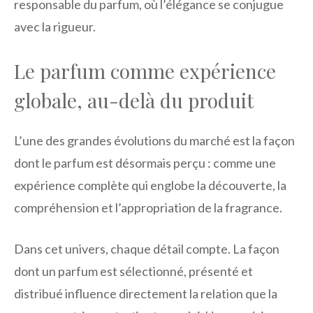
responsable du parfum, où l’élégance se conjugue
avec la rigueur.
Le parfum comme expérience
globale, au-delà du produit
L’une des grandes évolutions du marché est la façon
dont le parfum est désormais perçu : comme une
expérience complète qui englobe la découverte, la
compréhension et l’appropriation de la fragrance.
Dans cet univers, chaque détail compte. La façon
dont un parfum est sélectionné, présenté et
distribué influence directement la relation que la