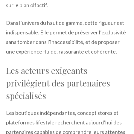
sur le plan olfactif.
Dans l’univers du haut de gamme, cette rigueur est
indispensable. Elle permet de préserver l’exclusivité
sans tomber dans l’inaccessibilité, et de proposer
une expérience fluide, rassurante et cohérente.
Les acteurs exigeants
privilégient des partenaires
spécialisés
Les boutiques indépendantes, concept stores et
plateformes lifestyle recherchent aujourd’hui des
partenaires capables de comprendre leurs attentes