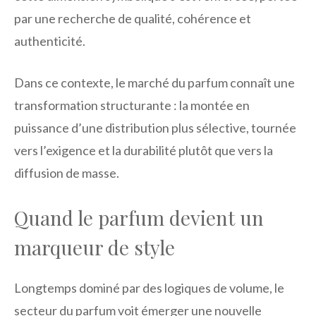
par une recherche de qualité, cohérence et
authenticité.
Dans ce contexte, le marché du parfum connaît une
transformation structurante : la montée en
puissance d’une distribution plus sélective, tournée
vers l’exigence et la durabilité plutôt que vers la
diffusion de masse.
Quand le parfum devient un
marqueur de style
Longtemps dominé par des logiques de volume, le
secteur du parfum voit émerger une nouvelle