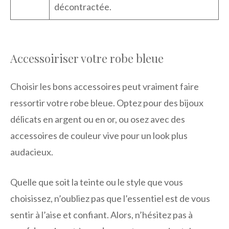
décontractée.
Accessoiriser votre robe bleue
Choisir les bons accessoires peut vraiment faire
ressortir votre robe bleue. Optez pour des bijoux
délicats en argent ou en or, ou osez avec des
accessoires de couleur vive pour un look plus
audacieux.
Quelle que soit la teinte ou le style que vous
choisissez, n’oubliez pas que l’essentiel est de vous
sentir à l’aise et confiant. Alors, n’hésitez pas à