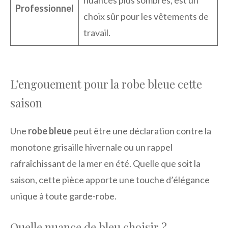
nuances plus sombres, est un
Professionnel
choix sûr pour les vêtements de
travail.
L’engouement pour la robe bleue cette
saison
Une
robe bleue
peut être une déclaration contre la
monotone grisaille hivernale ou un rappel
rafraîchissant de la mer en été. Quelle que soit la
saison, cette pièce apporte une touche d’élégance
unique à toute garde-robe.
Quelle nuance de bleu choisir ?