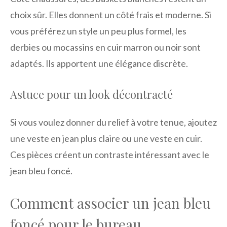
choix sûr. Elles donnent un côté frais et moderne. Si
vous préférez un style un peu plus formel, les
derbies ou mocassins en cuir marron ou noir sont
adaptés. Ils apportent une élégance discrète.
Astuce pour un look décontracté
Si vous voulez donner du relief à votre tenue, ajoutez
une veste en jean plus claire ou une veste en cuir.
Ces pièces créent un contraste intéressant avec le
jean bleu foncé.
Comment associer un jean bleu
foncé pour le bureau