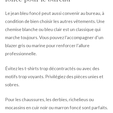
Le jean bleu foncé peut aussi convenir au bureau, à
condition de bien choisir les autres vêtements. Une
chemise blanche ou bleu clair est un classique qui
marche toujours. Vous pouvez l’accompagner d’un
blazer gris ou marine pour renforcer l’allure
professionnelle.
Évitez les t-shirts trop décontractés ou avec des
motifs trop voyants. Privilégiez des pièces unies et
sobres.
Pour les chaussures, les derbies, richelieus ou
mocassins en cuir noir ou marron foncé sont parfaits.