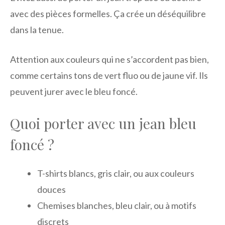
avec des pièces formelles. Ça crée un déséquilibre
dans la tenue.
Attention aux couleurs qui ne s’accordent pas bien,
comme certains tons de vert fluo ou de jaune vif. Ils
peuvent jurer avec le bleu foncé.
Quoi porter avec un jean bleu
foncé ?
T-shirts blancs, gris clair, ou aux couleurs
douces
Chemises blanches, bleu clair, ou à motifs
discrets