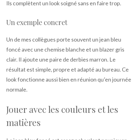
Ils complètent un look soigné sans en faire trop.
Un exemple concret
Un de mes collègues porte souvent un jean bleu
foncé avec une chemise blanche et un blazer gris
clair. Il ajoute une paire de derbies marron. Le
résultat est simple, propre et adapté au bureau. Ce
look fonctionne aussi bien en réunion qu’en journée
normale.
Jouer avec les couleurs et les
matières