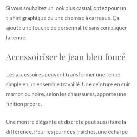
Si vous souhaitez un look plus casual, optez pour un
t-shirt graphique ou une chemise à carreaux. Ça
ajoute une touche de personnalité sans compliquer
la tenue.
Accessoiriser le jean bleu foncé
Les accessoires peuvent transformer une tenue
simple en un ensemble travaillé. Une ceinture en cuir
marron ou noire, selon les chaussures, apporte une
finition propre.
Une montre élégante et discrète peut aussi faire la
différence. Pour les journées fraîches, une écharpe