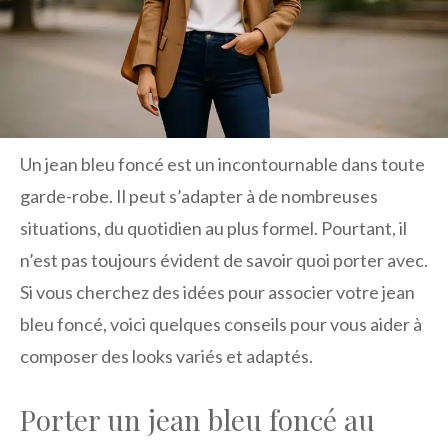
Un jean bleu foncé est un incontournable dans toute
garde-robe. Il peut s’adapter à de nombreuses
situations, du quotidien au plus formel. Pourtant, il
n’est pas toujours évident de savoir quoi porter avec.
Si vous cherchez des idées pour associer votre jean
bleu foncé, voici quelques conseils pour vous aider à
composer des looks variés et adaptés.
Porter un jean bleu foncé au