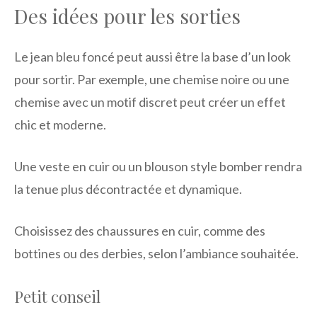
Des idées pour les sorties
Le jean bleu foncé peut aussi être la base d’un look
pour sortir. Par exemple, une chemise noire ou une
chemise avec un motif discret peut créer un effet
chic et moderne.
Une veste en cuir ou un blouson style bomber rendra
la tenue plus décontractée et dynamique.
Choisissez des chaussures en cuir, comme des
bottines ou des derbies, selon l’ambiance souhaitée.
Petit conseil