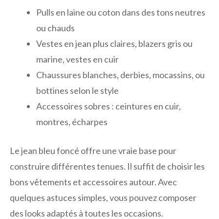
Pulls en laine ou coton dans des tons neutres
ou chauds
Vestes en jean plus claires, blazers gris ou
marine, vestes en cuir
Chaussures blanches, derbies, mocassins, ou
bottines selon le style
Accessoires sobres : ceintures en cuir,
montres, écharpes
Le jean bleu foncé offre une vraie base pour
construire différentes tenues. Il suffit de choisir les
bons vêtements et accessoires autour. Avec
quelques astuces simples, vous pouvez composer
des looks adaptés à toutes les occasions.