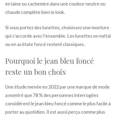
en laine ou cachemire dans une couleur neutre ou
chaude complète bien le look.
Si vous portez des lunettes, choisissez une monture
qui s’accorde avec l’ensemble. Les lunettes en métal
ou en acétate foncé restent classiques.
Pourquoi le jean bleu foncé
reste un bon choix
Une étude menée en 2022 par une marque de mode
a montré que 78 % des personnes interrogées
considèrent le jean bleu foncé comme le plus facile à
porter au quotidien. Il est aussi perçu comme plus