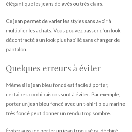
élégant que les jeans délavés ou très clairs.
Ce jean permet de varier les styles sans avoir à
multiplier les achats. Vous pouvez passer d’un look
décontracté à un look plus habillé sans changer de
pantalon.
Quelques erreurs à éviter
Même si le jean bleu foncé est facile à porter,
certaines combinaisons sont à éviter. Par exemple,
porter un jean bleu foncé avec un t-shirt bleu marine
très foncé peut donner un rendu trop sombre.
Évitez aussi de porter un jean trop usé ou déchiré