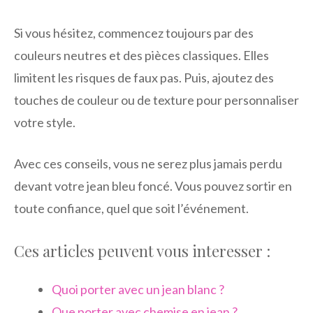
Si vous hésitez, commencez toujours par des
couleurs neutres et des pièces classiques. Elles
limitent les risques de faux pas. Puis, ajoutez des
touches de couleur ou de texture pour personnaliser
votre style.
Avec ces conseils, vous ne serez plus jamais perdu
devant votre jean bleu foncé. Vous pouvez sortir en
toute confiance, quel que soit l’événement.
Ces articles peuvent vous interesser :
Quoi porter avec un jean blanc ?
Que porter avec chemise en jean ?