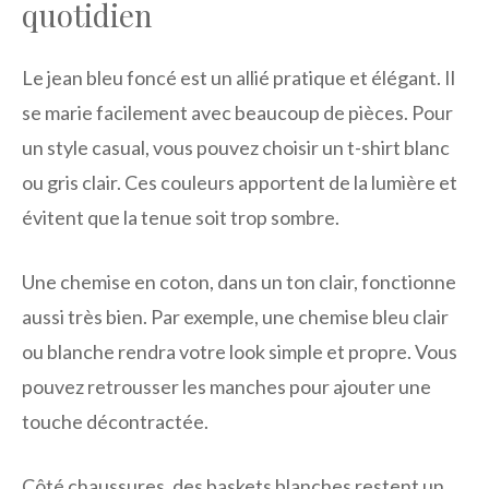
quotidien
Le jean bleu foncé est un allié pratique et élégant. Il
se marie facilement avec beaucoup de pièces. Pour
un style casual, vous pouvez choisir un t-shirt blanc
ou gris clair. Ces couleurs apportent de la lumière et
évitent que la tenue soit trop sombre.
Une chemise en coton, dans un ton clair, fonctionne
aussi très bien. Par exemple, une chemise bleu clair
ou blanche rendra votre look simple et propre. Vous
pouvez retrousser les manches pour ajouter une
touche décontractée.
Côté chaussures, des baskets blanches restent un