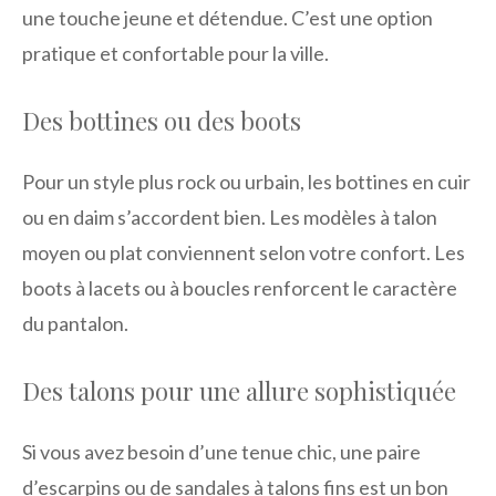
une touche jeune et détendue. C’est une option
pratique et confortable pour la ville.
Des bottines ou des boots
Pour un style plus rock ou urbain, les bottines en cuir
ou en daim s’accordent bien. Les modèles à talon
moyen ou plat conviennent selon votre confort. Les
boots à lacets ou à boucles renforcent le caractère
du pantalon.
Des talons pour une allure sophistiquée
Si vous avez besoin d’une tenue chic, une paire
d’escarpins ou de sandales à talons fins est un bon