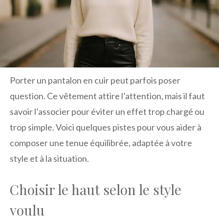
Porter un pantalon en cuir peut parfois poser
question. Ce vêtement attire l’attention, mais il faut
savoir l’associer pour éviter un effet trop chargé ou
trop simple. Voici quelques pistes pour vous aider à
composer une tenue équilibrée, adaptée à votre
style et à la situation.
Choisir le haut selon le style
voulu