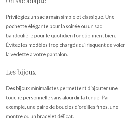
Un sac adapté
Privilégiez un sac à main simple et classique. Une
pochette élégante pour la soirée ou un sac
bandoulière pour le quotidien fonctionnent bien.
Évitez les modèles trop chargés qui risquent de voler
la vedette à votre pantalon.
Les bijoux
Des bijoux minimalistes permettent d’ajouter une
touche personnelle sans alourdir la tenue. Par
exemple, une paire de boucles d’oreilles fines, une
montre ou un bracelet délicat.