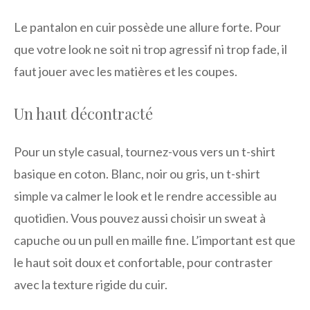
Le pantalon en cuir possède une allure forte. Pour
que votre look ne soit ni trop agressif ni trop fade, il
faut jouer avec les matières et les coupes.
Un haut décontracté
Pour un style casual, tournez-vous vers un t-shirt
basique en coton. Blanc, noir ou gris, un t-shirt
simple va calmer le look et le rendre accessible au
quotidien. Vous pouvez aussi choisir un sweat à
capuche ou un pull en maille fine. L’important est que
le haut soit doux et confortable, pour contraster
avec la texture rigide du cuir.