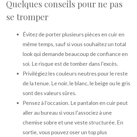
Quelques conseils pour ne pas
se tromper
Évitez de porter plusieurs pièces en cuir en
même temps, sauf si vous souhaitez un total
look qui demande beaucoup de confiance en
soi. Le risque est de tomber dans l’excès.
Privilégiez les couleurs neutres pour le reste
de la tenue. Le noir, le blanc, le beige ou le gris
sont des valeurs sûres.
Pensez à l’occasion. Le pantalon en cuir peut
aller au bureau si vous l’associez à une
chemise sobre et une veste structurée. En
sortie, vous pouvez oser un top plus