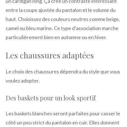
un cardigan long. Ça crée un contraste intéressant
entre la coupe ajustée du pantalon et le volume du
haut. Choisissez des couleurs neutres comme beige,
camel ou bleu marine. Ce type d’association marche
particulièrement bien en automne ou en hiver.
Les chaussures adaptées
Le choix des chaussures dépendra du style que vous
voulez adopter.
Des baskets pour un look sportif
Les baskets blanches seront parfaites pour casser le
côté un peu strict du pantalon en cuir. Elles donnent