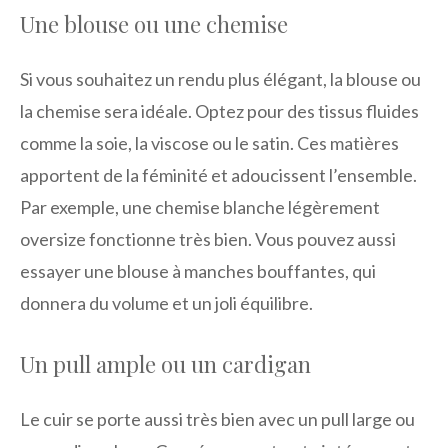
Une blouse ou une chemise
Si vous souhaitez un rendu plus élégant, la blouse ou
la chemise sera idéale. Optez pour des tissus fluides
comme la soie, la viscose ou le satin. Ces matières
apportent de la féminité et adoucissent l’ensemble.
Par exemple, une chemise blanche légèrement
oversize fonctionne très bien. Vous pouvez aussi
essayer une blouse à manches bouffantes, qui
donnera du volume et un joli équilibre.
Un pull ample ou un cardigan
Le cuir se porte aussi très bien avec un pull large ou