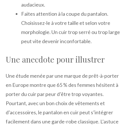
audacieux.
Faites attention à la coupe du pantalon.
Choisissez-le à votre taille et selon votre
morphologie. Un cuir trop serré ou trop large
peut vite devenir inconfortable.
Une anecdote pour illustrer
Une étude menée par une marque de prêt-à-porter
en Europe montre que 65 % des femmes hésitent à
porter du cuir par peur d’être trop voyantes.
Pourtant, avec un bon choix de vêtements et
d’accessoires, le pantalon en cuir peut s’intégrer
facilement dans une garde-robe classique. L’astuce