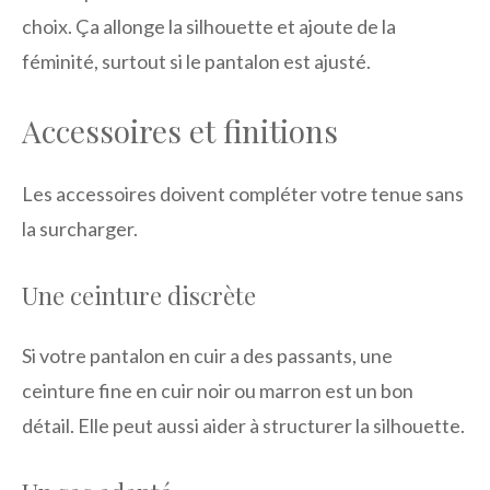
choix. Ça allonge la silhouette et ajoute de la
féminité, surtout si le pantalon est ajusté.
Accessoires et finitions
Les accessoires doivent compléter votre tenue sans
la surcharger.
Une ceinture discrète
Si votre pantalon en cuir a des passants, une
ceinture fine en cuir noir ou marron est un bon
détail. Elle peut aussi aider à structurer la silhouette.