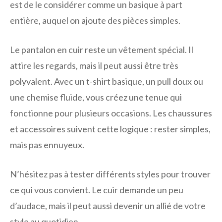
est de le considérer comme un basique à part
entière, auquel on ajoute des pièces simples.
Le pantalon en cuir reste un vêtement spécial. Il
attire les regards, mais il peut aussi être très
polyvalent. Avec un t-shirt basique, un pull doux ou
une chemise fluide, vous créez une tenue qui
fonctionne pour plusieurs occasions. Les chaussures
et accessoires suivent cette logique : rester simples,
mais pas ennuyeux.
N’hésitez pas à tester différents styles pour trouver
ce qui vous convient. Le cuir demande un peu
d’audace, mais il peut aussi devenir un allié de votre
style au quotidien.