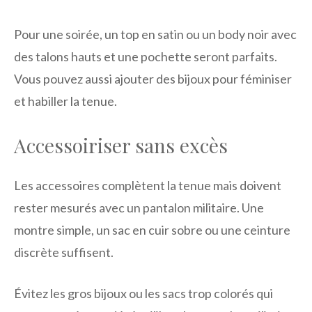
Pour une soirée, un top en satin ou un body noir avec
des talons hauts et une pochette seront parfaits.
Vous pouvez aussi ajouter des bijoux pour féminiser
et habiller la tenue.
Accessoiriser sans excès
Les accessoires complètent la tenue mais doivent
rester mesurés avec un pantalon militaire. Une
montre simple, un sac en cuir sobre ou une ceinture
discrète suffisent.
Évitez les gros bijoux ou les sacs trop colorés qui