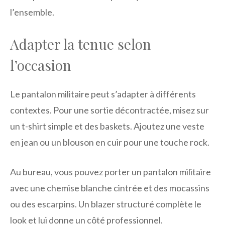
l’ensemble.
Adapter la tenue selon
l’occasion
Le pantalon militaire peut s’adapter à différents
contextes. Pour une sortie décontractée, misez sur
un t-shirt simple et des baskets. Ajoutez une veste
en jean ou un blouson en cuir pour une touche rock.
Au bureau, vous pouvez porter un pantalon militaire
avec une chemise blanche cintrée et des mocassins
ou des escarpins. Un blazer structuré complète le
look et lui donne un côté professionnel.