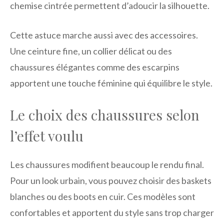
chemise cintrée permettent d’adoucir la silhouette.
Cette astuce marche aussi avec des accessoires.
Une ceinture fine, un collier délicat ou des
chaussures élégantes comme des escarpins
apportent une touche féminine qui équilibre le style.
Le choix des chaussures selon
l’effet voulu
Les chaussures modifient beaucoup le rendu final.
Pour un look urbain, vous pouvez choisir des baskets
blanches ou des boots en cuir. Ces modèles sont
confortables et apportent du style sans trop charger