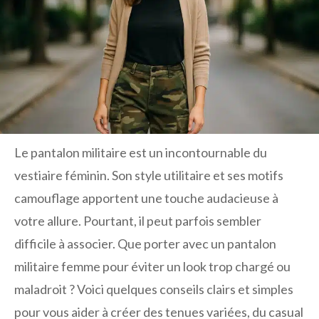
Le pantalon militaire est un incontournable du
vestiaire féminin. Son style utilitaire et ses motifs
camouflage apportent une touche audacieuse à
votre allure. Pourtant, il peut parfois sembler
difficile à associer. Que porter avec un pantalon
militaire femme pour éviter un look trop chargé ou
maladroit ? Voici quelques conseils clairs et simples
pour vous aider à créer des tenues variées, du casual