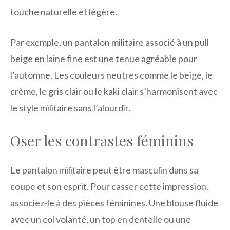
touche naturelle et légère.
Par exemple, un pantalon militaire associé à un pull
beige en laine fine est une tenue agréable pour
l’automne. Les couleurs neutres comme le beige, le
crème, le gris clair ou le kaki clair s’harmonisent avec
le style militaire sans l’alourdir.
Oser les contrastes féminins
Le pantalon militaire peut être masculin dans sa
coupe et son esprit. Pour casser cette impression,
associez-le à des pièces féminines. Une blouse fluide
avec un col volanté, un top en dentelle ou une