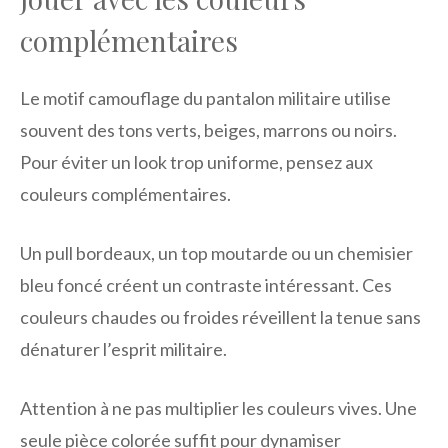
complémentaires
Le motif camouflage du pantalon militaire utilise
souvent des tons verts, beiges, marrons ou noirs.
Pour éviter un look trop uniforme, pensez aux
couleurs complémentaires.
Un pull bordeaux, un top moutarde ou un chemisier
bleu foncé créent un contraste intéressant. Ces
couleurs chaudes ou froides réveillent la tenue sans
dénaturer l’esprit militaire.
Attention à ne pas multiplier les couleurs vives. Une
seule pièce colorée suffit pour dynamiser