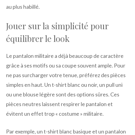
au plus habillé.
Jouer sur la simplicité pour
équilibrer le look
Le pantalon militaire a déjà beaucoup de caractère
grâce à ses motifs ou sa coupe souvent ample. Pour
ne pas surcharger votre tenue, préférez des pièces
simples en haut. Un t-shirt blanc ou noir, un pull uni
ou une blouse légère sont des options sûres. Ces
pièces neutres laissent respirer le pantalon et
évitent un effet trop « costume » militaire.
Par exemple, un t-shirt blanc basique et un pantalon