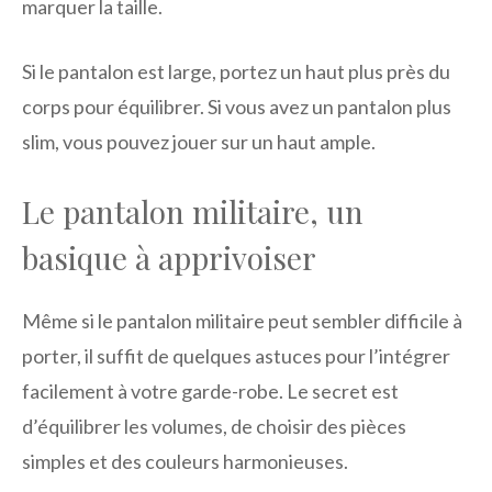
marquer la taille.
Si le pantalon est large, portez un haut plus près du
corps pour équilibrer. Si vous avez un pantalon plus
slim, vous pouvez jouer sur un haut ample.
Le pantalon militaire, un
basique à apprivoiser
Même si le pantalon militaire peut sembler difficile à
porter, il suffit de quelques astuces pour l’intégrer
facilement à votre garde-robe. Le secret est
d’équilibrer les volumes, de choisir des pièces
simples et des couleurs harmonieuses.