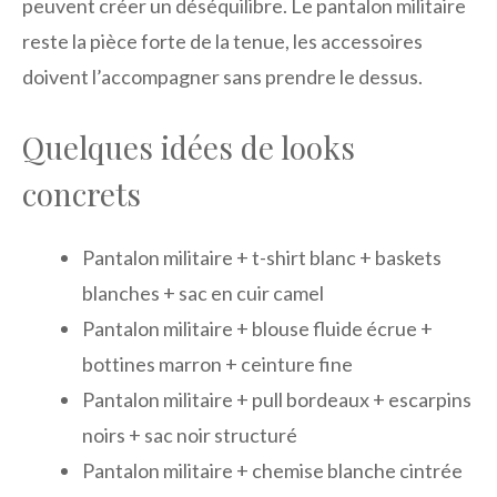
peuvent créer un déséquilibre. Le pantalon militaire
reste la pièce forte de la tenue, les accessoires
doivent l’accompagner sans prendre le dessus.
Quelques idées de looks
concrets
Pantalon militaire + t-shirt blanc + baskets
blanches + sac en cuir camel
Pantalon militaire + blouse fluide écrue +
bottines marron + ceinture fine
Pantalon militaire + pull bordeaux + escarpins
noirs + sac noir structuré
Pantalon militaire + chemise blanche cintrée