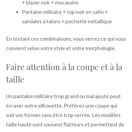
+ blazer noir + mocassins
Pantalon militaire + top noir en satin +
sandales à talons + pochette métallique
En testant ces combinaisons, vous verrez ce qui vous
convient selon votre style et votre morphologie.
Faire attention à la coupe et à la
taille
Un pantalon militaire trop grand ou mal ajusté peut
écraser votre silhouette. Préférez une coupe qui
suit vos formes sans être trop serrée. Les modèles
taille haute sont souvent flatteurs et permettent de