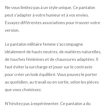
Ne vous limitez pas à un style unique. Ce pantalon
peut s’adapter à votre humeur et à vos envies.
Essayez différentes associations pour trouver votre
version.
Le pantalon militaire femme s’accompagne
idéalement de hauts neutres, de matières naturelles,
de touches féminines et de chaussures adaptées. Il
faut éviter la surcharge et jouer sur le contraste
pour créer un look équilibré. Vous pouvez le porter
au quotidien, au travail ou en sortie, selon les pièces
que vous choisissez.
N’hésitez pas à expérimenter. Ce pantalon a du