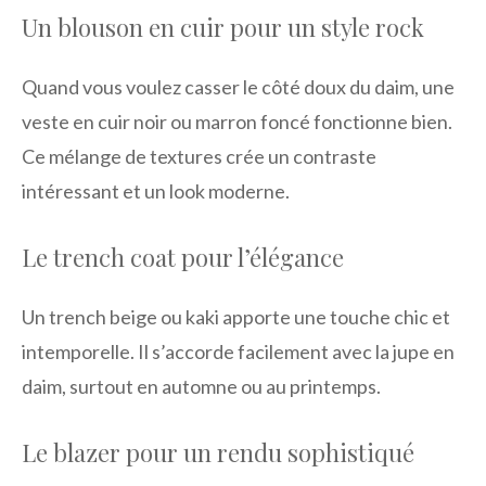
Un blouson en cuir pour un style rock
Quand vous voulez casser le côté doux du daim, une
veste en cuir noir ou marron foncé fonctionne bien.
Ce mélange de textures crée un contraste
intéressant et un look moderne.
Le trench coat pour l’élégance
Un trench beige ou kaki apporte une touche chic et
intemporelle. Il s’accorde facilement avec la jupe en
daim, surtout en automne ou au printemps.
Le blazer pour un rendu sophistiqué