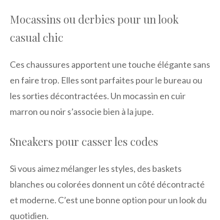
Mocassins ou derbies pour un look
casual chic
Ces chaussures apportent une touche élégante sans
en faire trop. Elles sont parfaites pour le bureau ou
les sorties décontractées. Un mocassin en cuir
marron ou noir s’associe bien à la jupe.
Sneakers pour casser les codes
Si vous aimez mélanger les styles, des baskets
blanches ou colorées donnent un côté décontracté
et moderne. C’est une bonne option pour un look du
quotidien.