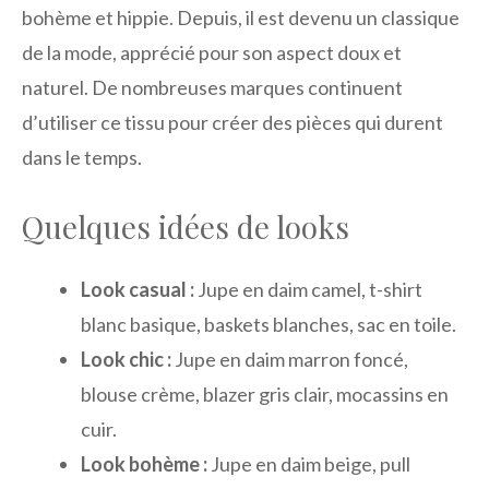
bohème et hippie. Depuis, il est devenu un classique
de la mode, apprécié pour son aspect doux et
naturel. De nombreuses marques continuent
d’utiliser ce tissu pour créer des pièces qui durent
dans le temps.
Quelques idées de looks
Look casual :
Jupe en daim camel, t-shirt
blanc basique, baskets blanches, sac en toile.
Look chic :
Jupe en daim marron foncé,
blouse crème, blazer gris clair, mocassins en
cuir.
Look bohème :
Jupe en daim beige, pull