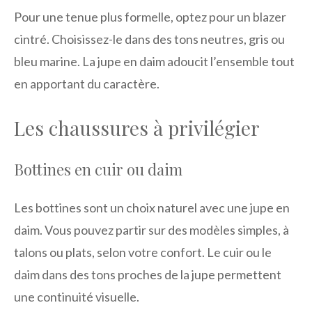
Pour une tenue plus formelle, optez pour un blazer
cintré. Choisissez-le dans des tons neutres, gris ou
bleu marine. La jupe en daim adoucit l’ensemble tout
en apportant du caractère.
Les chaussures à privilégier
Bottines en cuir ou daim
Les bottines sont un choix naturel avec une jupe en
daim. Vous pouvez partir sur des modèles simples, à
talons ou plats, selon votre confort. Le cuir ou le
daim dans des tons proches de la jupe permettent
une continuité visuelle.