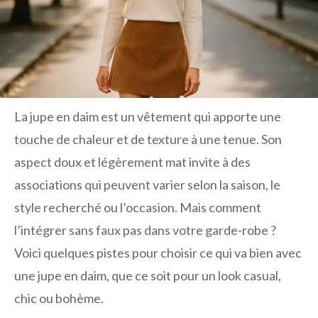
La jupe en daim est un vêtement qui apporte une
touche de chaleur et de texture à une tenue. Son
aspect doux et légèrement mat invite à des
associations qui peuvent varier selon la saison, le
style recherché ou l’occasion. Mais comment
l’intégrer sans faux pas dans votre garde-robe ?
Voici quelques pistes pour choisir ce qui va bien avec
une jupe en daim, que ce soit pour un look casual,
chic ou bohème.