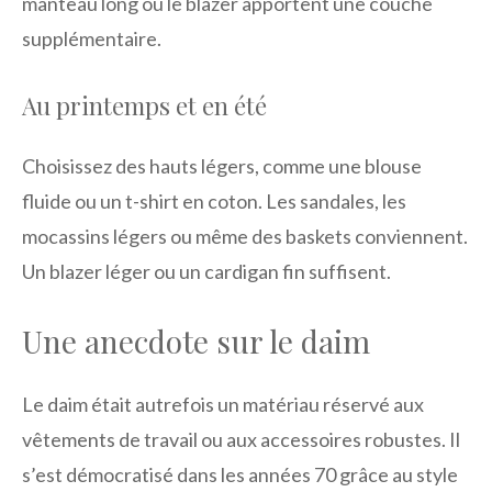
manteau long ou le blazer apportent une couche
supplémentaire.
Au printemps et en été
Choisissez des hauts légers, comme une blouse
fluide ou un t-shirt en coton. Les sandales, les
mocassins légers ou même des baskets conviennent.
Un blazer léger ou un cardigan fin suffisent.
Une anecdote sur le daim
Le daim était autrefois un matériau réservé aux
vêtements de travail ou aux accessoires robustes. Il
s’est démocratisé dans les années 70 grâce au style