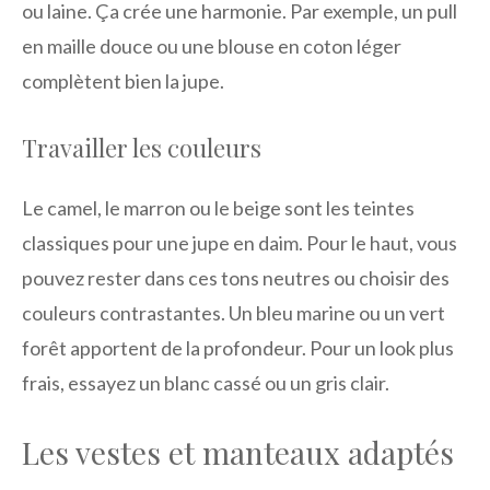
ou laine. Ça crée une harmonie. Par exemple, un pull
en maille douce ou une blouse en coton léger
complètent bien la jupe.
Travailler les couleurs
Le camel, le marron ou le beige sont les teintes
classiques pour une jupe en daim. Pour le haut, vous
pouvez rester dans ces tons neutres ou choisir des
couleurs contrastantes. Un bleu marine ou un vert
forêt apportent de la profondeur. Pour un look plus
frais, essayez un blanc cassé ou un gris clair.
Les vestes et manteaux adaptés