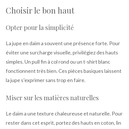
Choisir le bon haut
Opter pour la simplicité
La jupe en daim a souvent une présence forte. Pour
éviter une surcharge visuelle, privilégiez des hauts
simples. Un pull fin à col rond ou un t-shirt blanc
fonctionnent très bien. Ces pièces basiques laissent
la jupe s’exprimer sans trop en faire.
Miser sur les matières naturelles
Le daim a une texture chaleureuse et naturelle. Pour
rester dans cet esprit, portez des hauts en coton, lin