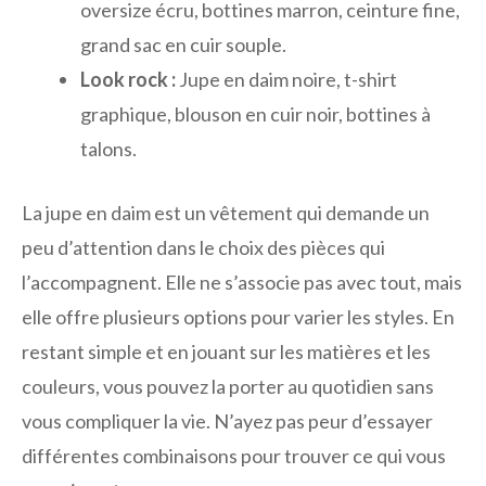
oversize écru, bottines marron, ceinture fine,
grand sac en cuir souple.
Look rock :
Jupe en daim noire, t-shirt
graphique, blouson en cuir noir, bottines à
talons.
La jupe en daim est un vêtement qui demande un
peu d’attention dans le choix des pièces qui
l’accompagnent. Elle ne s’associe pas avec tout, mais
elle offre plusieurs options pour varier les styles. En
restant simple et en jouant sur les matières et les
couleurs, vous pouvez la porter au quotidien sans
vous compliquer la vie. N’ayez pas peur d’essayer
différentes combinaisons pour trouver ce qui vous