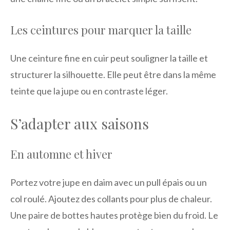
Les ceintures pour marquer la taille
Une ceinture fine en cuir peut souligner la taille et
structurer la silhouette. Elle peut être dans la même
teinte que la jupe ou en contraste léger.
S’adapter aux saisons
En automne et hiver
Portez votre jupe en daim avec un pull épais ou un
col roulé. Ajoutez des collants pour plus de chaleur.
Une paire de bottes hautes protège bien du froid. Le