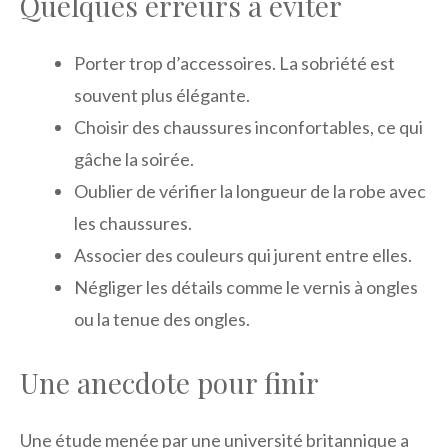
Quelques erreurs à éviter
Porter trop d’accessoires. La sobriété est
souvent plus élégante.
Choisir des chaussures inconfortables, ce qui
gâche la soirée.
Oublier de vérifier la longueur de la robe avec
les chaussures.
Associer des couleurs qui jurent entre elles.
Négliger les détails comme le vernis à ongles
ou la tenue des ongles.
Une anecdote pour finir
Une étude menée par une université britannique a