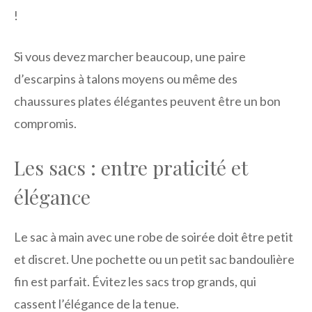
!
Si vous devez marcher beaucoup, une paire
d’escarpins à talons moyens ou même des
chaussures plates élégantes peuvent être un bon
compromis.
Les sacs : entre praticité et
élégance
Le sac à main avec une robe de soirée doit être petit
et discret. Une pochette ou un petit sac bandoulière
fin est parfait. Évitez les sacs trop grands, qui
cassent l’élégance de la tenue.