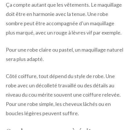
Ça compte autant que les vêtements. Le maquillage
doit être en harmonie avec la tenue. Une robe
sombre peut être accompagnée d’un maquillage
plus marqué, avec un rouge à lèvres vif par exemple.
Pour une robe claire ou pastel, un maquillage naturel
sera plus adapté.
Côté coiffure, tout dépend du style de robe. Une
robe avec un décolleté travaillé ou des détails au
niveau du cou mérite souvent une coiffure relevée.
Pour une robe simple, les cheveux lâchés ou en
boucles légères peuvent suffire.