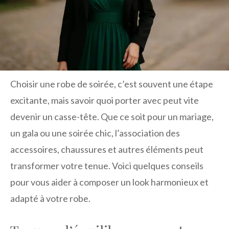
Choisir une robe de soirée, c’est souvent une étape
excitante, mais savoir quoi porter avec peut vite
devenir un casse-tête. Que ce soit pour un mariage,
un gala ou une soirée chic, l’association des
accessoires, chaussures et autres éléments peut
transformer votre tenue. Voici quelques conseils
pour vous aider à composer un look harmonieux et
adapté à votre robe.