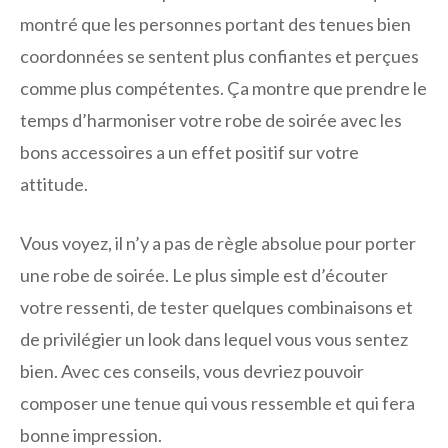
montré que les personnes portant des tenues bien
coordonnées se sentent plus confiantes et perçues
comme plus compétentes. Ça montre que prendre le
temps d’harmoniser votre robe de soirée avec les
bons accessoires a un effet positif sur votre
attitude.
Vous voyez, il n’y a pas de règle absolue pour porter
une robe de soirée. Le plus simple est d’écouter
votre ressenti, de tester quelques combinaisons et
de privilégier un look dans lequel vous vous sentez
bien. Avec ces conseils, vous devriez pouvoir
composer une tenue qui vous ressemble et qui fera
bonne impression.