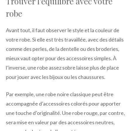
Trouver l’équilibre avec votre
robe
Avant tout, il faut observer le style et la couleur de
votre robe. Si elle est très travaillée, avec des détails
comme des perles, de la dentelle ou des broderies,
mieux vaut opter pour des accessoires simples. À
l’inverse, une robe assez sobre laisse plus de place
pour jouer avec les bijoux ou les chaussures.
Par exemple, une robe noire classique peut être
accompagnée d’accessoires colorés pour apporter
une touche d’originalité. Une robe rouge, par contre,
sera mise en valeur par des accessoires neutres,