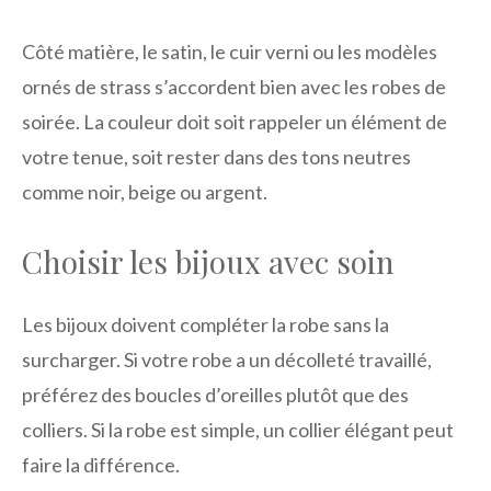
Côté matière, le satin, le cuir verni ou les modèles
ornés de strass s’accordent bien avec les robes de
soirée. La couleur doit soit rappeler un élément de
votre tenue, soit rester dans des tons neutres
comme noir, beige ou argent.
Choisir les bijoux avec soin
Les bijoux doivent compléter la robe sans la
surcharger. Si votre robe a un décolleté travaillé,
préférez des boucles d’oreilles plutôt que des
colliers. Si la robe est simple, un collier élégant peut
faire la différence.