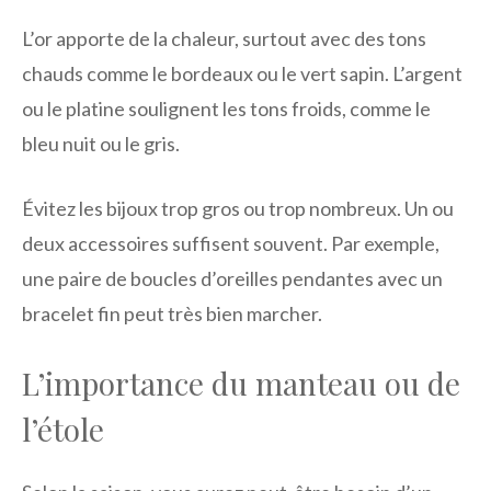
L’or apporte de la chaleur, surtout avec des tons
chauds comme le bordeaux ou le vert sapin. L’argent
ou le platine soulignent les tons froids, comme le
bleu nuit ou le gris.
Évitez les bijoux trop gros ou trop nombreux. Un ou
deux accessoires suffisent souvent. Par exemple,
une paire de boucles d’oreilles pendantes avec un
bracelet fin peut très bien marcher.
L’importance du manteau ou de
l’étole