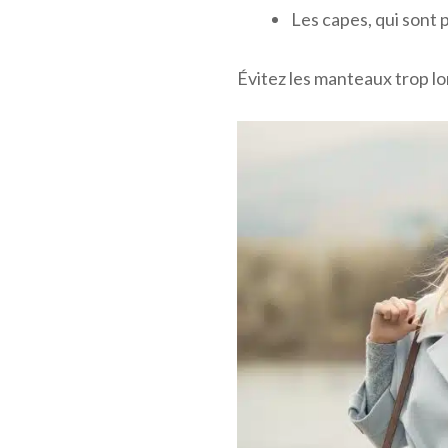
Les capes, qui sont 
Évitez les manteaux trop lo