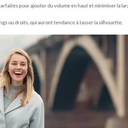
parfaites pour ajouter du volume en haut et minimiser la l
ngs ou droits, qui auront tendance à tasser la silhouette.