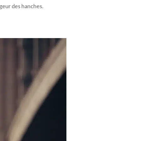
argeur des hanches.