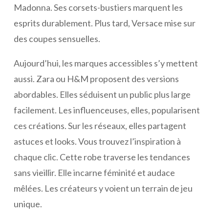
Madonna. Ses corsets-bustiers marquent les
esprits durablement. Plus tard, Versace mise sur
des coupes sensuelles.
Aujourd’hui, les marques accessibles s’y mettent
aussi. Zara ou H&M proposent des versions
abordables. Elles séduisent un public plus large
facilement. Les influenceuses, elles, popularisent
ces créations. Sur les réseaux, elles partagent
astuces et looks. Vous trouvez l’inspiration à
chaque clic. Cette robe traverse les tendances
sans vieillir. Elle incarne féminité et audace
mêlées. Les créateurs y voient un terrain de jeu
unique.