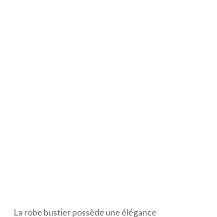
La robe bustier possède une élégance