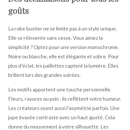
goûts
La robe bustier ne se limite pas à un style unique.
Elle se réinvente sans cesse. Vous aimez la
simplicité ? Optez pour une version monochrome.
Noire ou blanche, elle est élégante et sobre. Pour
plus d’éclat, les paillettes captent la lumière. Elles
brillent lors des grandes soirées.
Les motifs apportent une touche personnelle.
Fleurs, rayures ou pois : ils reflètent votre humeur.
Les créateurs osent aussi l’asymétrie parfois. Une
jupe évasée contraste avec un haut ajusté. Cela
donne du mouvement à votre silhouette. Les