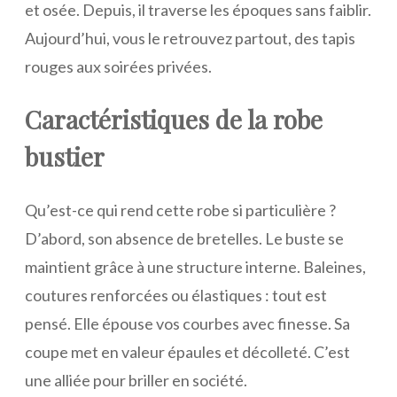
et osée. Depuis, il traverse les époques sans faiblir.
Aujourd’hui, vous le retrouvez partout, des tapis
rouges aux soirées privées.
Caractéristiques de la robe
bustier
Qu’est-ce qui rend cette robe si particulière ?
D’abord, son absence de bretelles. Le buste se
maintient grâce à une structure interne. Baleines,
coutures renforcées ou élastiques : tout est
pensé. Elle épouse vos courbes avec finesse. Sa
coupe met en valeur épaules et décolleté. C’est
une alliée pour briller en société.