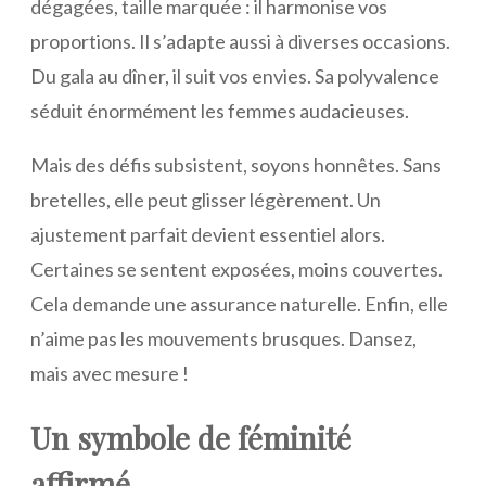
dégagées, taille marquée : il harmonise vos
proportions. Il s’adapte aussi à diverses occasions.
Du gala au dîner, il suit vos envies. Sa polyvalence
séduit énormément les femmes audacieuses.
Mais des défis subsistent, soyons honnêtes. Sans
bretelles, elle peut glisser légèrement. Un
ajustement parfait devient essentiel alors.
Certaines se sentent exposées, moins couvertes.
Cela demande une assurance naturelle. Enfin, elle
n’aime pas les mouvements brusques. Dansez,
mais avec mesure !
Un symbole de féminité
affirmé