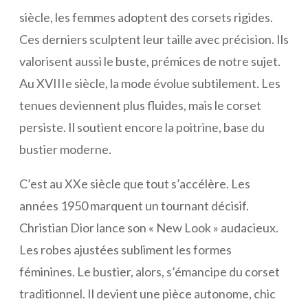
siècle, les femmes adoptent des corsets rigides.
Ces derniers sculptent leur taille avec précision. Ils
valorisent aussi le buste, prémices de notre sujet.
Au XVIIIe siècle, la mode évolue subtilement. Les
tenues deviennent plus fluides, mais le corset
persiste. Il soutient encore la poitrine, base du
bustier moderne.
C’est au XXe siècle que tout s’accélère. Les
années 1950 marquent un tournant décisif.
Christian Dior lance son « New Look » audacieux.
Les robes ajustées subliment les formes
féminines. Le bustier, alors, s’émancipe du corset
traditionnel. Il devient une pièce autonome, chic