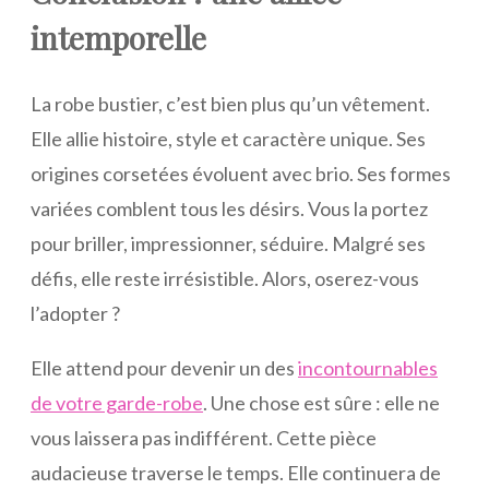
intemporelle
La robe bustier, c’est bien plus qu’un vêtement.
Elle allie histoire, style et caractère unique. Ses
origines corsetées évoluent avec brio. Ses formes
variées comblent tous les désirs. Vous la portez
pour briller, impressionner, séduire. Malgré ses
défis, elle reste irrésistible. Alors, oserez-vous
l’adopter ?
Elle attend pour devenir un des
incontournables
de votre garde-robe
. Une chose est sûre : elle ne
vous laissera pas indifférent. Cette pièce
audacieuse traverse le temps. Elle continuera de