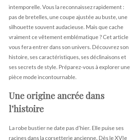
intemporelle. Vous la reconnaissez rapidement :
pas de bretelles, une coupe ajustée au buste, une
silhouette souvent audacieuse. Mais que cache
vraiment ce vêtement emblématique ? Cet article
vous fera entrer dans son univers. Découvrez son
histoire, ses caractéristiques, ses déclinaisons et
ses secrets de style. Préparez-vous à explorer une
pièce mode incontournable.
Une origine ancrée dans
l’histoire
La robe bustier ne date pas d’hier. Elle puise ses
racines dans la corsetterie ancienne. Dès le XVIe