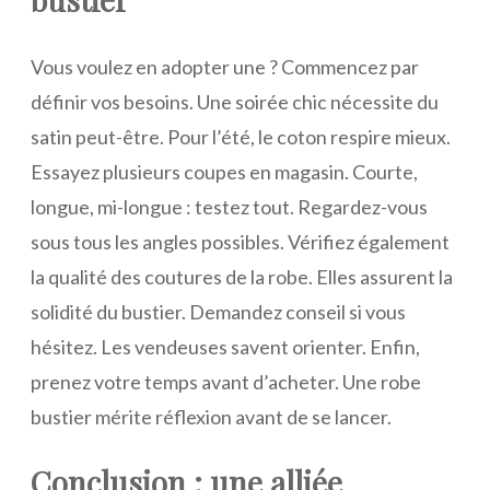
Vous voulez en adopter une ? Commencez par
définir vos besoins. Une soirée chic nécessite du
satin peut-être. Pour l’été, le coton respire mieux.
Essayez plusieurs coupes en magasin. Courte,
longue, mi-longue : testez tout. Regardez-vous
sous tous les angles possibles. Vérifiez également
la qualité des coutures de la robe. Elles assurent la
solidité du bustier. Demandez conseil si vous
hésitez. Les vendeuses savent orienter. Enfin,
prenez votre temps avant d’acheter. Une robe
bustier mérite réflexion avant de se lancer.
Conclusion : une alliée