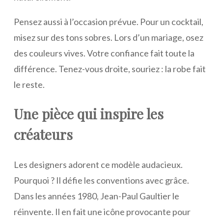
Pensez aussi à l’occasion prévue. Pour un cocktail,
misez sur des tons sobres. Lors d’un mariage, osez
des couleurs vives. Votre confiance fait toute la
différence. Tenez-vous droite, souriez : la robe fait
le reste.
Une pièce qui inspire les
créateurs
Les designers adorent ce modèle audacieux.
Pourquoi ? Il défie les conventions avec grâce.
Dans les années 1980, Jean-Paul Gaultier le
réinvente. Il en fait une icône provocante pour