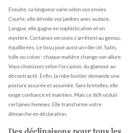
Ensuite, sa longueur varie selon vos envies.
Courte, elle dévoile vos jambes avec audace.
Longue, elle gagne en sophistication et en
mystère. Certaines versions s’arrêtent au genou,
équilibrées. Le tissu joue aussi un rôle clé. Satin,
tulle ou coton : chaque matière change son allure.
Vous choisissez selon l’occasion, du glamour au
décontracté. Enfin, la robe bustier demande une
posture assurée et assumée. Sans bretelles, elle
exige confiance et maintien. Mais ce défi séduit
certaines femmes. Elle transforme votre
démarche en déclaration.
Des déclinaisons pour tous les