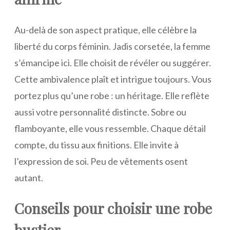
Au-delà de son aspect pratique, elle célèbre la
liberté du corps féminin. Jadis corsetée, la femme
s’émancipe ici. Elle choisit de révéler ou suggérer.
Cette ambivalence plaît et intrigue toujours. Vous
portez plus qu’une robe : un héritage. Elle reflète
aussi votre personnalité distincte. Sobre ou
flamboyante, elle vous ressemble. Chaque détail
compte, du tissu aux finitions. Elle invite à
l’expression de soi. Peu de vêtements osent
autant.
Conseils pour choisir une robe
bustier