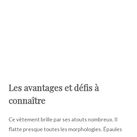
Les avantages et défis à
connaître
Ce vêtement brille par ses atouts nombreux. Il
flatte presque toutes les morphologies. Épaules