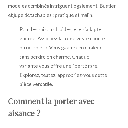
modèles combinés intriguent également. Bustier
et jupe détachables : pratique et malin.
Pour les saisons froides, elle s’adapte
encore. Associez-la à une veste courte
ou un boléro. Vous gagnez en chaleur
sans perdre en charme. Chaque
variante vous offre une liberté rare.
Explorez, testez, appropriez-vous cette
pièce versatile.
Comment la porter avec
aisance ?