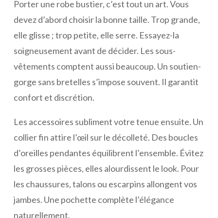
Porter une robe bustier, c’est tout un art. Vous
devez d’abord choisir la bonne taille. Trop grande,
elle glisse ; trop petite, elle serre. Essayez-la
soigneusement avant de décider. Les sous-
vêtements comptent aussi beaucoup. Un soutien-
gorge sans bretelles s’impose souvent. Il garantit
confort et discrétion.
Les accessoires subliment votre tenue ensuite. Un
collier fin attire l’œil sur le décolleté. Des boucles
d’oreilles pendantes équilibrent l’ensemble. Évitez
les grosses pièces, elles alourdissent le look. Pour
les chaussures, talons ou escarpins allongent vos
jambes. Une pochette complète l’élégance
naturellement.