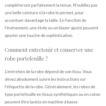
compléteront parfaitement la tenue. N’oubliez pas
une belle ceinture si la robe le permet, pour
accentuer davantage la taille. En fonction de
l’événement, une étole ou un blazer ajusté peuvent
ajouter une touche de sophistication.
Comment entretenir et conserver une
robe portefeuille ?
L’entretien de la robe dépend de son tissu. Vous
devez absolument suivre les instructions sur
l’étiquette de la robe. Généralement, les robes de
type portefeuille en tissus synthétiques ou en coton
peuvent être lavées en machine à basse