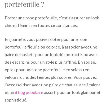
portefeuille ?
Porter une robe portefeuille, c’est s’assurer un look
chic et féminin en toutes circonstances.
En journée, vous pouvez opter pour une robe
portefeuille fleurie ou colorée, à associer avec une
paire de baskets pour un look décontracté, ou avec
des escarpins pour un style plus raffiné. En soirée,
optez pour une robe portefeuille en soie ou en
velours, dans des teintes plus sobres. Vous pouvez
l’accessoiriser avec une paire de chaussures à talons
et un
it bag populaire
assorti pour un look glamour et
sophistiqué.