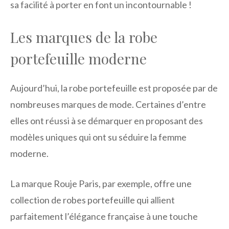
sa facilité à porter en font un incontournable !
Les marques de la robe
portefeuille moderne
Aujourd’hui, la robe portefeuille est proposée par de
nombreuses marques de mode. Certaines d’entre
elles ont réussi à se démarquer en proposant des
modèles uniques qui ont su séduire la femme
moderne.
La marque Rouje Paris, par exemple, offre une
collection de robes portefeuille qui allient
parfaitement l’élégance française à une touche