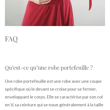
FAQ
Qu’est-ce qu’une robe portefeuille ?
Une robe portefeuille est une robe avec une coupe
spécifique où le devant se croise pour se fermer,
enveloppant le corps. Elle se caractérise par son col
en V, sa ceinture qui se noue généralement à la taille