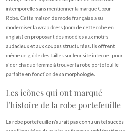
intemporelle sans mentionner la marque Cœur
Robe. Cette maison de mode française a su
moderniser la wrap dress (nom de cette robe en
anglais) en proposant des modèles aux motifs
audacieux et aux coupes structurées. Ils offrent
même un guide des tailles sur leur site internet pour
aider chaque femme à trouver la robe portefeuille
parfaite en fonction de sa morphologie.
Les icônes qui ont marqué
l’histoire de la robe portefeuille
La robe portefeuille n’aurait pas connu un tel succès
sans l’impulsion de quelques femmes emblématiques