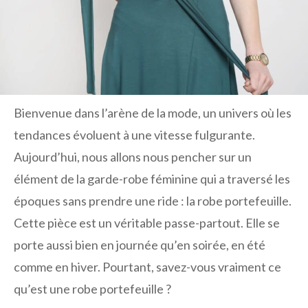
Bienvenue dans l’arène de la mode, un univers où les
tendances évoluent à une vitesse fulgurante.
Aujourd’hui, nous allons nous pencher sur un
élément de la garde-robe féminine qui a traversé les
époques sans prendre une ride : la robe portefeuille.
Cette pièce est un véritable passe-partout. Elle se
porte aussi bien en journée qu’en soirée, en été
comme en hiver. Pourtant, savez-vous vraiment ce
qu’est une robe portefeuille ?