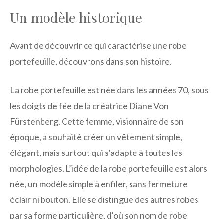
Un modèle historique
Avant de découvrir ce qui caractérise une robe
portefeuille, découvrons dans son histoire.
La robe portefeuille est née dans les années 70, sous
les doigts de fée de la créatrice Diane Von
Fürstenberg. Cette femme, visionnaire de son
époque, a souhaité créer un vêtement simple,
élégant, mais surtout qui s’adapte à toutes les
morphologies. L’idée de la robe portefeuille est alors
née, un modèle simple à enfiler, sans fermeture
éclair ni bouton. Elle se distingue des autres robes
par sa forme particulière, d’où son nom de robe