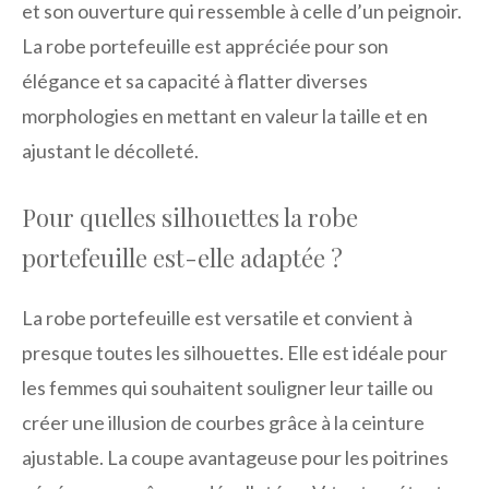
et son ouverture qui ressemble à celle d’un peignoir.
La robe portefeuille est appréciée pour son
élégance et sa capacité à flatter diverses
morphologies en mettant en valeur la taille et en
ajustant le décolleté.
Pour quelles silhouettes la robe
portefeuille est-elle adaptée ?
La robe portefeuille est versatile et convient à
presque toutes les silhouettes. Elle est idéale pour
les femmes qui souhaitent souligner leur taille ou
créer une illusion de courbes grâce à la ceinture
ajustable. La coupe avantageuse pour les poitrines