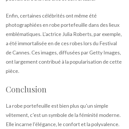
Enfin, certaines célébrités ont même été
photographiées en robe portefeuille dans des lieux
emblématiques. L’actrice Julia Roberts, par exemple,
a été immortalisée en de ces robes lors du Festival
de Cannes. Ces images, diffusées par Getty Images,
ont largement contribué à la popularisation de cette
pièce.
Conclusion
La robe portefeuille est bien plus qu’un simple
vêtement, c’est un symbole de la féminité moderne.
Elle incarne l’élégance, le confort et la polyvalence.