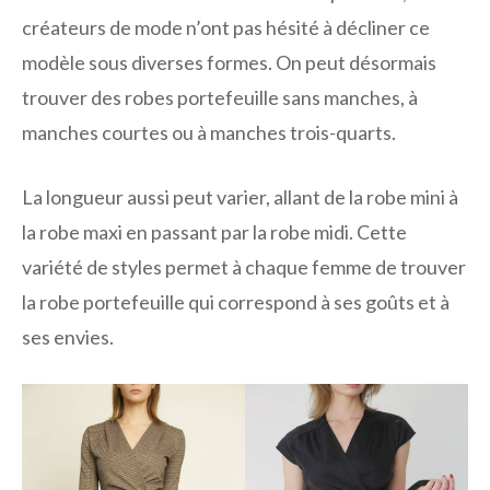
créateurs de mode n’ont pas hésité à décliner ce
modèle sous diverses formes. On peut désormais
trouver des robes portefeuille sans manches, à
manches courtes ou à manches trois-quarts.
La longueur aussi peut varier, allant de la robe mini à
la robe maxi en passant par la robe midi. Cette
variété de styles permet à chaque femme de trouver
la robe portefeuille qui correspond à ses goûts et à
ses envies.