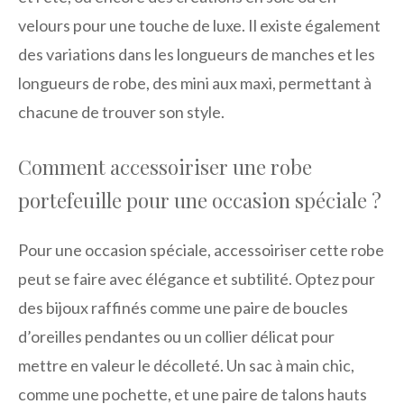
velours pour une touche de luxe. Il existe également
des variations dans les longueurs de manches et les
longueurs de robe, des mini aux maxi, permettant à
chacune de trouver son style.
Comment accessoiriser une robe
portefeuille pour une occasion spéciale ?
Pour une occasion spéciale, accessoiriser cette robe
peut se faire avec élégance et subtilité. Optez pour
des bijoux raffinés comme une paire de boucles
d’oreilles pendantes ou un collier délicat pour
mettre en valeur le décolleté. Un sac à main chic,
comme une pochette, et une paire de talons hauts