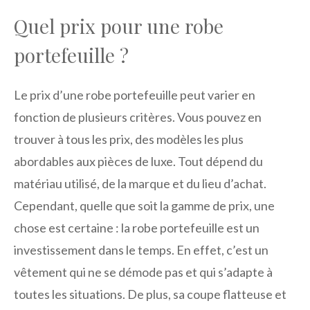
Quel prix pour une robe
portefeuille ?
Le prix d’une robe portefeuille peut varier en
fonction de plusieurs critères. Vous pouvez en
trouver à tous les prix, des modèles les plus
abordables aux pièces de luxe. Tout dépend du
matériau utilisé, de la marque et du lieu d’achat.
Cependant, quelle que soit la gamme de prix, une
chose est certaine : la robe portefeuille est un
investissement dans le temps. En effet, c’est un
vêtement qui ne se démode pas et qui s’adapte à
toutes les situations. De plus, sa coupe flatteuse et