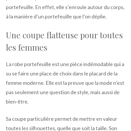
portefeuille. En effet, elle s’enroule autour du corps,
à la manière d’un portefeuille que l’on déplie.
Une coupe flatteuse pour toutes
les femmes
La robe portefeuille est une pièce indémodable qui a
su se faire une place de choix dans le placard de la
femme moderne. Elle est la preuve que la mode n’est
pas seulement une question de style, mais aussi de
bien-être.
Sa coupe particulière permet de mettre en valeur
toutes les silhouettes, quelle que soit la taille. Son