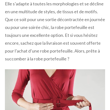
Elle s’adapte à toutes les morphologies et se décline
en une multitude de styles, de tissus et de motifs.
Que ce soit pour une sortie décontractée en journée
ou pour une soirée chic, la robe portefeuille est
toujours une excellente option. Et si vous hésitez
encore, sachez que la livraison est souvent offerte
pour l’achat d’une robe portefeuille. Alors, prête à
succomber à la robe portefeuille ?