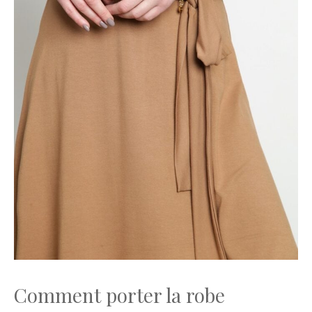
Comment porter la robe