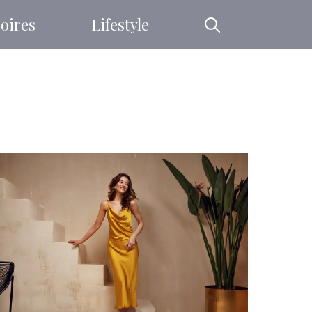
oires
Lifestyle