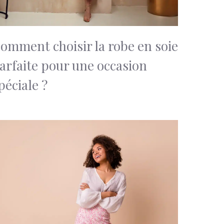
omment choisir la robe en soie
arfaite pour une occasion
péciale ?