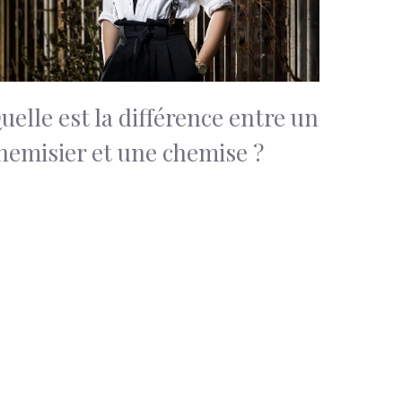
uelle est la différence entre un
hemisier et une chemise ?