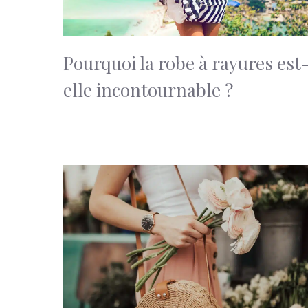
Pourquoi la robe à rayures est
elle incontournable ?