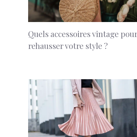
Quels accessoires vintage pou
rehausser votre style ?