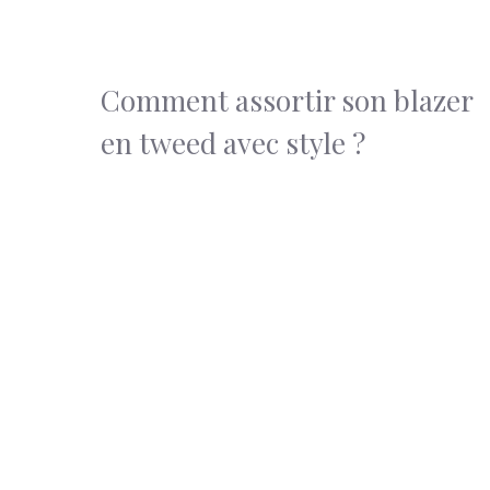
Comment assortir son blazer
en tweed avec style ?