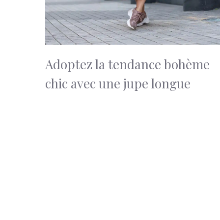
Adoptez la tendance bohème
chic avec une jupe longue