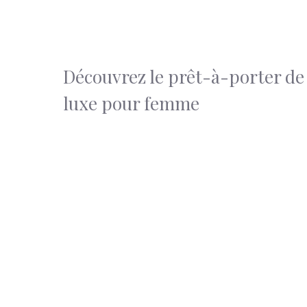
Découvrez le prêt-à-porter de
luxe pour femme