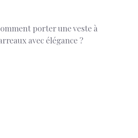
omment porter une veste à
arreaux avec élégance ?