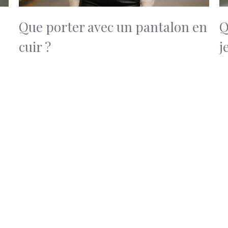
Que porter avec un pantalon en
Q
cuir ?
j