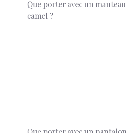
Que porter avec un manteau
camel ?
Que porter avec un pantalon