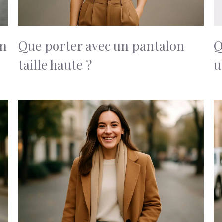
en
Que porter avec un pantalon
Q
taille haute ?
u