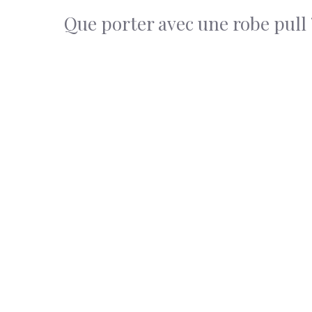
Que porter avec une robe pull 