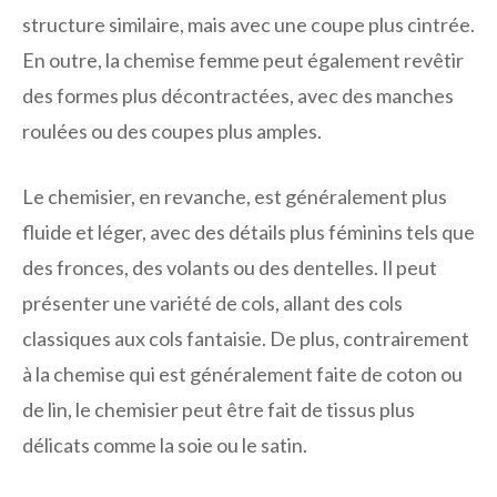
structure similaire, mais avec une coupe plus cintrée.
En outre, la chemise femme peut également revêtir
des formes plus décontractées, avec des manches
roulées ou des coupes plus amples.
Le chemisier, en revanche, est généralement plus
fluide et léger, avec des détails plus féminins tels que
des fronces, des volants ou des dentelles. Il peut
présenter une variété de cols, allant des cols
classiques aux cols fantaisie. De plus, contrairement
à la chemise qui est généralement faite de coton ou
de lin, le chemisier peut être fait de tissus plus
délicats comme la soie ou le satin.