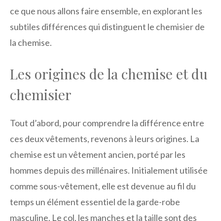
ce que nous allons faire ensemble, en explorant les
subtiles différences qui distinguent le chemisier de
la chemise.
Les origines de la chemise et du
chemisier
Tout d’abord, pour comprendre la différence entre
ces deux vêtements, revenons à leurs origines. La
chemise est un vêtement ancien, porté par les
hommes depuis des millénaires. Initialement utilisée
comme sous-vêtement, elle est devenue au fil du
temps un élément essentiel de la garde-robe
masculine. Le col, les manches et la taille sont des