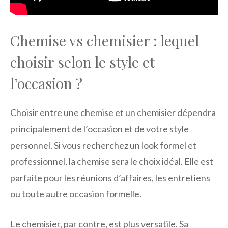
Chemise vs chemisier : lequel
choisir selon le style et
l’occasion ?
Choisir entre une chemise et un chemisier dépendra
principalement de l’occasion et de votre style
personnel. Si vous recherchez un look formel et
professionnel, la chemise sera le choix idéal. Elle est
parfaite pour les réunions d’affaires, les entretiens
ou toute autre occasion formelle.
Le chemisier, par contre, est plus versatile. Sa