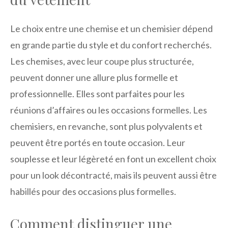
Le choix entre une chemise et un chemisier dépend
en grande partie du style et du confort recherchés.
Les chemises, avec leur coupe plus structurée,
peuvent donner une allure plus formelle et
professionnelle. Elles sont parfaites pour les
réunions d’affaires ou les occasions formelles. Les
chemisiers, en revanche, sont plus polyvalents et
peuvent être portés en toute occasion. Leur
souplesse et leur légèreté en font un excellent choix
pour un look décontracté, mais ils peuvent aussi être
habillés pour des occasions plus formelles.
Comment distinguer une