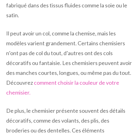
fabriqué dans des tissus fluides comme la soie ou le
satin.
Il peut avoir un col, comme la chemise, mais les
modèles varient grandement. Certains chemisiers
n’ont pas de col du tout, d’autres ont des cols
décoratifs ou fantaisie. Les chemisiers peuvent avoir
des manches courtes, longues, ou même pas du tout.
Découvrez
comment choisir la couleur de votre
chemisier.
De plus, le chemisier présente souvent des détails
décoratifs, comme des volants, des plis, des
broderies ou des dentelles. Ces éléments