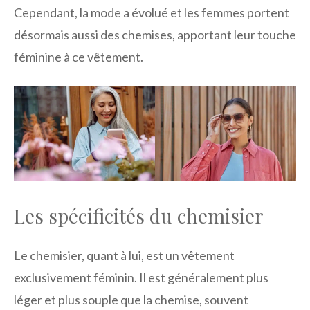
Cependant, la mode a évolué et les femmes portent
désormais aussi des chemises, apportant leur touche
féminine à ce vêtement.
Les spécificités du chemisier
Le chemisier, quant à lui, est un vêtement
exclusivement féminin. Il est généralement plus
léger et plus souple que la chemise, souvent