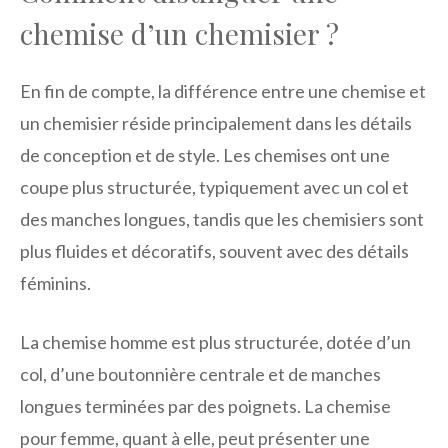
chemise d’un chemisier ?
En fin de compte, la différence entre une chemise et
un chemisier réside principalement dans les détails
de conception et de style. Les chemises ont une
coupe plus structurée, typiquement avec un col et
des manches longues, tandis que les chemisiers sont
plus fluides et décoratifs, souvent avec des détails
féminins.
La chemise homme est plus structurée, dotée d’un
col, d’une boutonnière centrale et de manches
longues terminées par des poignets. La chemise
pour femme, quant à elle, peut présenter une