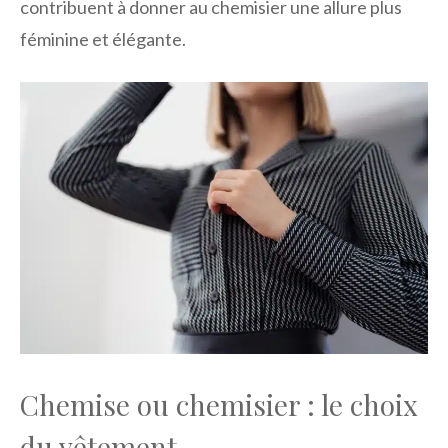
contribuent à donner au chemisier une allure plus
féminine et élégante.
Chemise ou chemisier : le choix
du vêtement