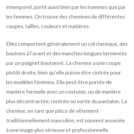
intemporel, porté aussi bien par les hommes que par
les femmes. On trouve des chemises de différentes
coupes, tailles, couleurs et matières.
Elles comportent généralement un col classique, des
boutons à l’avant et des manches longues terminées
par un poignet boutonné. La chemise a une coupe
plutôt droite, bien qu’elle puisse être cintrée pour
les modèles féminins. Elle peut être portée de
manière formelle avec un costume, ou de manière
plus décontractée, rentrée ou sortie du pantalon. La
chemise, en tant que pièce de vêtement
traditionnellement masculine, est souvent associée
à une image plus sérieuse et professionnelle.