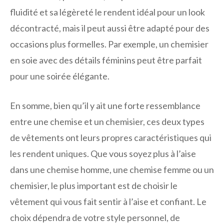
fluidité et sa légèreté le rendent idéal pour un look
décontracté, mais il peut aussi être adapté pour des
occasions plus formelles. Par exemple, un chemisier
en soie avec des détails féminins peut être parfait
pour une soirée élégante.
En somme, bien qu’il y ait une forte ressemblance
entre une chemise et un chemisier, ces deux types
de vêtements ont leurs propres caractéristiques qui
les rendent uniques. Que vous soyez plus à l’aise
dans une chemise homme, une chemise femme ou un
chemisier, le plus important est de choisir le
vêtement qui vous fait sentir à l’aise et confiant. Le
choix dépendra de votre style personnel, de