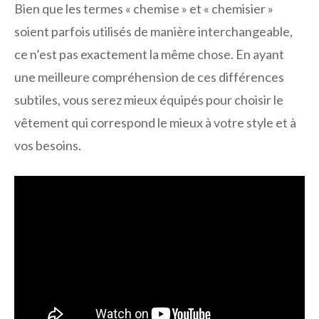
Bien que les termes « chemise » et « chemisier »
soient parfois utilisés de manière interchangeable,
ce n’est pas exactement la même chose. En ayant
une meilleure compréhension de ces différences
subtiles, vous serez mieux équipés pour choisir le
vêtement qui correspond le mieux à votre style et à
vos besoins.