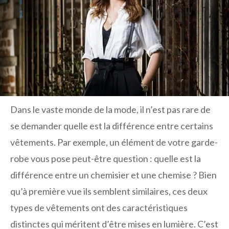
Dans le vaste monde de la mode, il n’est pas rare de
se demander quelle est la différence entre certains
vêtements. Par exemple, un élément de votre garde-
robe vous pose peut-être question : quelle est la
différence entre un chemisier et une chemise ? Bien
qu’à première vue ils semblent similaires, ces deux
types de vêtements ont des caractéristiques
distinctes qui méritent d’être mises en lumière. C’est