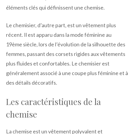
éléments clés qui définissent une chemise.
Le chemisier, d’autre part, est un vêtement plus
récent. Il est apparu dans la mode féminine au
19ème siècle, lors de l’évolution de la silhouette des
femmes, passant des corsets rigides aux vêtements
plus fluides et confortables. Le chemisier est
généralement associé à une coupe plus féminine et à
des détails décoratifs.
Les caractéristiques de la
chemise
La chemise est un vêtement polyvalent et